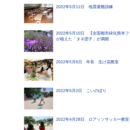
2022年5月11日 地震避難訓練
2022年5月10日 【全国都市緑化熊
が植えた「タネ団子」が満開
2022年5月6日 年長 生け花教室
2022年5月2日 こいのぼり
2022年4月28日 ロアッソサッカー教室