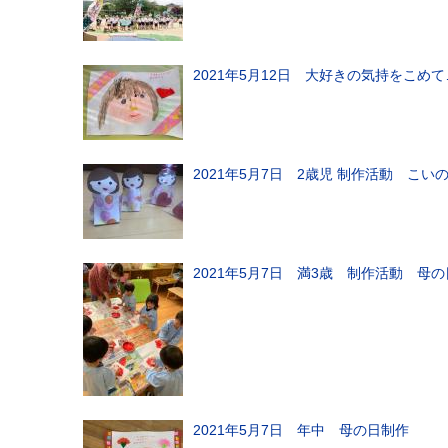
2021年5月12日 大好きの気持を
2021年5月7日 2歳児 制作活動 こい
2021年5月7日 満3歳 制作活動 母
2021年5月7日 年中 母の日制作