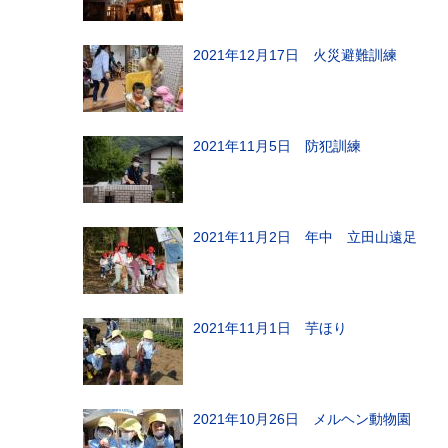
2021年12月17日 火災避難訓練
2021年11月5日 防犯訓練
2021年11月2日 年中 立田山遠足
2021年11月1日 芋ほり
2021年10月26日 メルヘン動物園