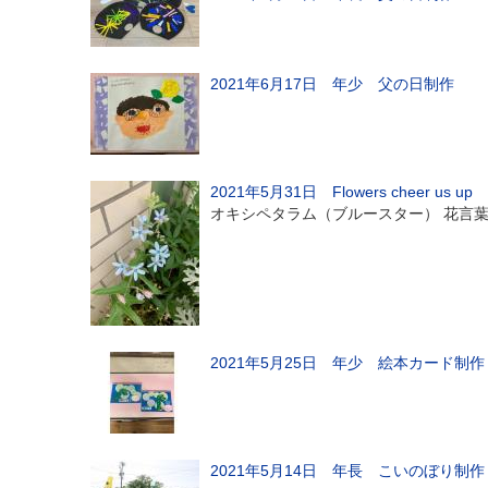
2021年6月17日 年少 父の日制作
2021年5月31日 Flowers cheer us up
オキシペタラム（ブルースター） 花言
2021年5月25日 年少 絵本カード制作
2021年5月14日 年長 こいのぼり制作