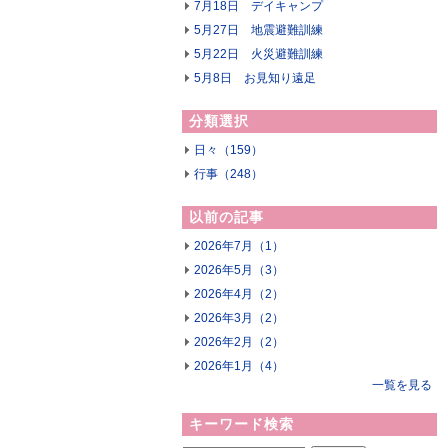
7月18日 デイキャンプ
5月27日 地震避難訓練
5月22日 火災避難訓練
5月8日 お見知り遠足
分類選択
日々（159）
行事（248）
以前の記事
2026年7月（1）
2026年5月（3）
2026年4月（2）
2026年3月（2）
2026年2月（2）
2026年1月（4）
一覧を見る
キーワード検索