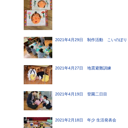
2021年4月29日 制作活動 こいのぼり
2021年4月27日 地震避難訓練
2021年4月19日 登園二日目
2021年2月18日 年少 生活発表会