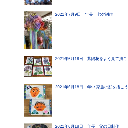
2021年7月9日 年長 七夕制作
2021年6月18日 紫陽花をよく見て描
2021年6月18日 年中 家族の顔を描
2021年6月18日 年長 父の日制作