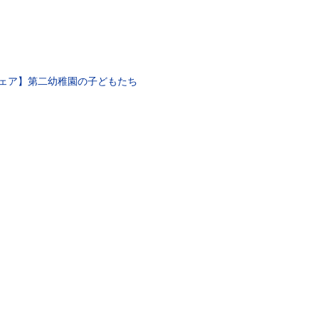
本フェア】第二幼稚園の子どもたち