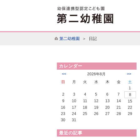
第二幼稚園
＞ 日記
カレンダー
<<
2026年8月
>>
日
月
火
水
木
金
土
1
2
3
4
5
6
7
8
9
10
11
12
13
14
15
16
17
18
19
20
21
22
23
24
25
26
27
28
29
30
31
最近の記事