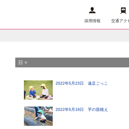
採用情報
交通アク
日々
2022年5月23日 遠足ごっこ
2022年5月18日 芋の苗植え