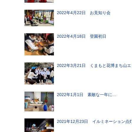
2022年4月22日 お見知り会
2022年4月18日 登園初日
2022年3月21日 くまもと花博まち
2022年1月1日 素敵な一年に…
2021年12月23日 イルミネーション点