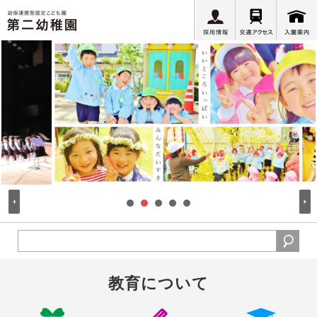
教育について