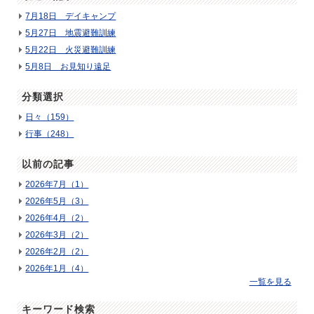
7月18日 デイキャンプ
5月27日 地震避難訓練
5月22日 火災避難訓練
5月8日 お見知り遠足
分類選択
日々（159）
行事（248）
以前の記事
2026年7月（1）
2026年5月（3）
2026年4月（2）
2026年3月（2）
2026年2月（2）
2026年1月（4）
一覧を見る
キーワード検索