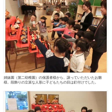
姉妹園（第二幼稚園）の保護者様から、譲っていただいたお雛
様。段飾りの立派な人形に子どもたちの目は釘付けでした。