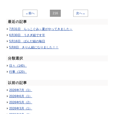
←前へ
216
次へ→
最近の記事
7月31日 らっこぐみ～夏がやってきました～
6月30日 うさぎ組です🐰
5月16日 ぱんだ組の毎日
5月8日 きりん組になりました！！
分類選択
日々（140）
行事（120）
以前の記事
2026年7月（1）
2026年6月（1）
2026年5月（2）
2026年3月（1）