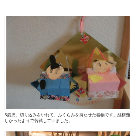
5歳児。切り込みをいれて、ふくらみを持たせた着物です。結構難
しかったようで苦戦していました。