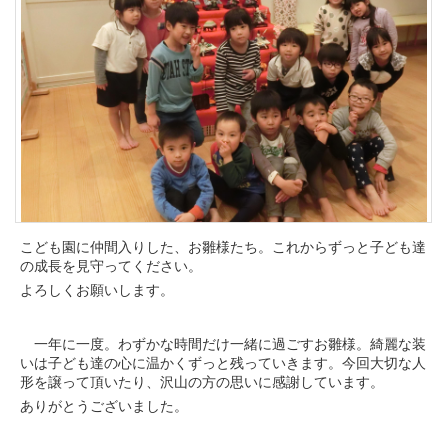
こども園に仲間入りした、お雛様たち。これからずっと子ども達
の成長を見守ってください。
よろしくお願いします。
一年に一度。わずかな時間だけ一緒に過ごすお雛様。綺麗な装
いは子ども達の心に温かくずっと残っていきます。今回大切な人
形を譲って頂いたり、沢山の方の思いに感謝しています。
ありがとうございました。