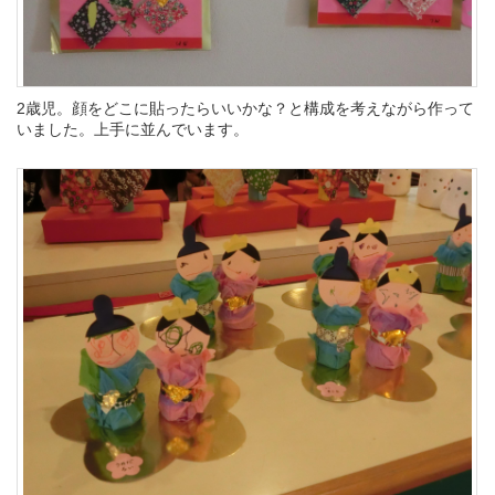
2歳児。顔をどこに貼ったらいいかな？と構成を考えながら作って
いました。上手に並んでいます。