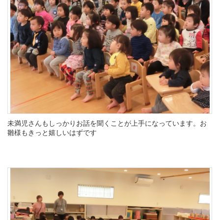
未満児さんもしっかりお話を聞くことが上手になっています。お
雛様もきっと嬉しいはずです