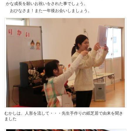
かな成長を願いお祝いをされた事でしょう。
おひなさま！また一年後お会いしましょう。
むかしは、人形を流して・・・先生手作りの紙芝居で由来を聞き
ました