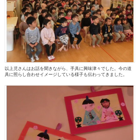
以上児さんはお話を聞きながら、手具に興味津々でした。今の道
具に照らし合わせイメージしている様子も伝わってきました。