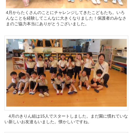
4月からたくさんのことにチャレンジしてきたこどもたち。いろ
んなことを経験してこんなに大きくなりました！保護者のみなさ
まのご協力本当にありがとうございました。
4月のきりん組は15人でスタートしました。まだ園に慣れていな
い新しいお友達もいました。懐かしいですね。