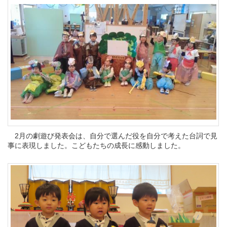
2月の劇遊び発表会は、自分で選んだ役を自分で考えた台詞で見
事に表現しました。こどもたちの成長に感動しました。