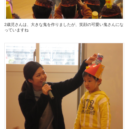
2歳児さんは、大きな鬼を作りましたが、笑顔の可愛い鬼さんにな
っていますね