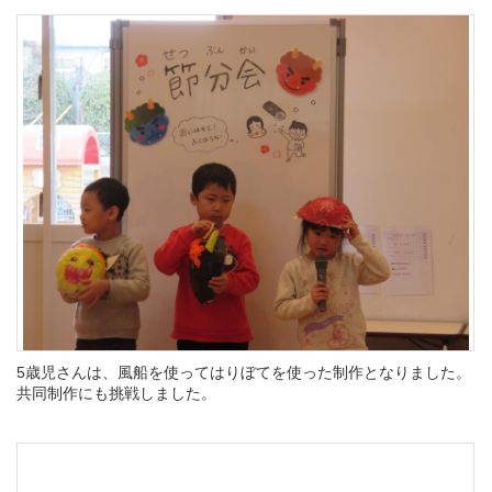
5歳児さんは、風船を使ってはりぼてを使った制作となりました。
共同制作にも挑戦しました。