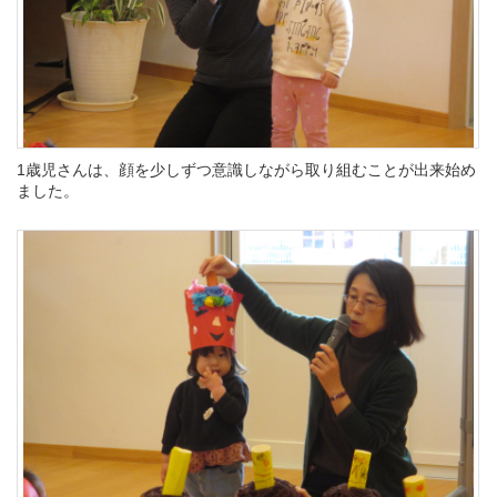
1歳児さんは、顔を少しずつ意識しながら取り組むことが出来始め
ました。