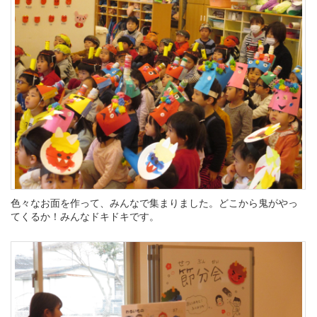
色々なお面を作って、みんなで集まりました。どこから鬼がやっ
てくるか！みんなドキドキです。