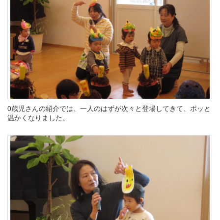
0歳児さんの紹介では、一人のはずが次々と登場してきて、ポッと
温かくなりました。