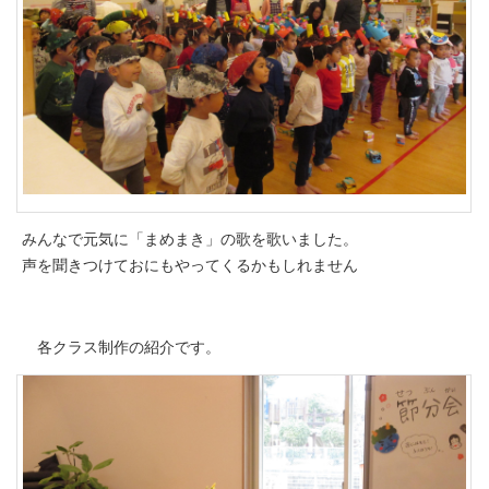
みんなで元気に「まめまき」の歌を歌いました。
声を聞きつけておにもやってくるかもしれません
各クラス制作の紹介です。