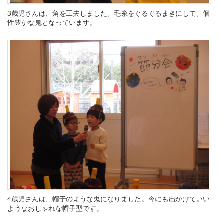
3歳児さんは、角を工夫しました。毛糸をぐるぐるまきにして、個
性豊かな鬼となっています。
4歳児さんは、帽子のような鬼になりました。今にも出かけていい
ようなおしゃれな帽子型です。