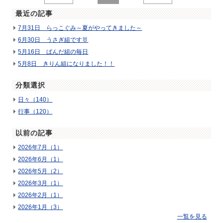
最近の記事
7月31日 らっこぐみ～夏がやってきました～
6月30日 うさぎ組です🐰
5月16日 ぱんだ組の毎日
5月8日 きりん組になりました！！
分類選択
日々（140）
行事（120）
以前の記事
2026年7月（1）
2026年6月（1）
2026年5月（2）
2026年3月（1）
2026年2月（1）
2026年1月（3）
一覧を見る