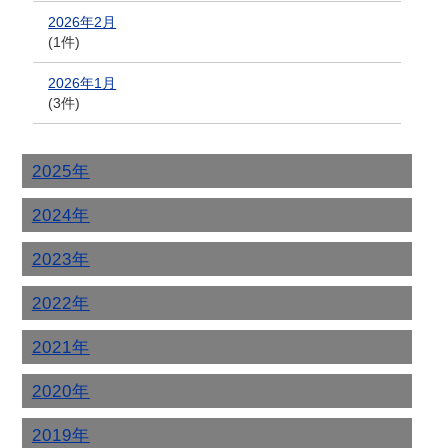
2026年2月
(1件)
2026年1月
(3件)
2025年
2024年
2023年
2022年
2021年
2020年
2019年