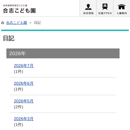
合志こども園
＞ 日記
日記
2026年
2026年7月
(1件)
2026年6月
(1件)
2026年5月
(2件)
2026年3月
(1件)