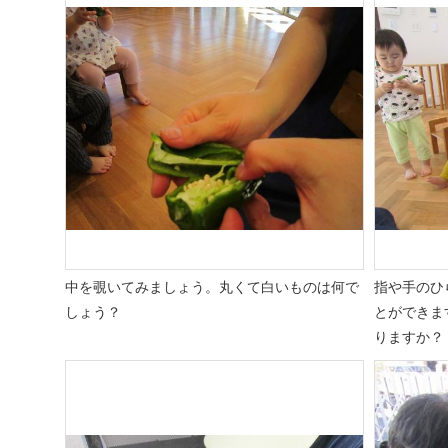
中を覗いてみましょう。丸くて白いものは何で
指や手のひ
しょう？
とができま
りますか？