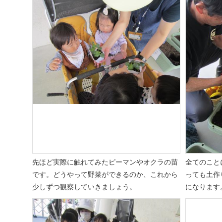
先ほど実際に触れてみたピーマンやオクラの苗
全てのこと
です。どうやって野菜ができるのか、これから
っても土作
少しずつ観察していきましょう。
になります