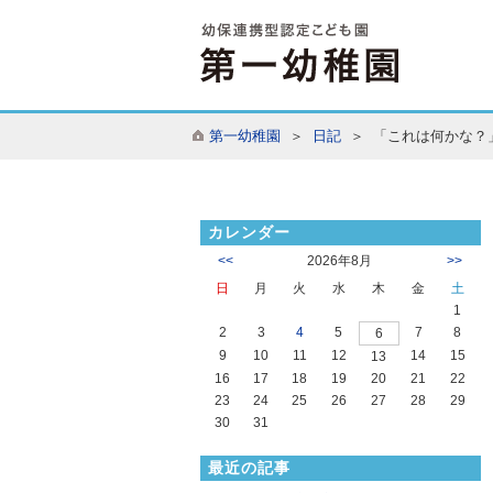
第一幼稚園
＞
日記
＞ 「これは何かな？
カレンダー
<<
2026年8月
>>
日
月
火
水
木
金
土
1
2
3
4
5
7
8
6
9
10
11
12
14
15
13
16
17
18
19
20
21
22
23
24
25
26
27
28
29
30
31
最近の記事