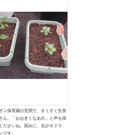
サン保育園の玄関で、すくすく生長
さん、「おおきくなあれ」と声を掛
くださいね。因みに、右がオクラ、
ンです。