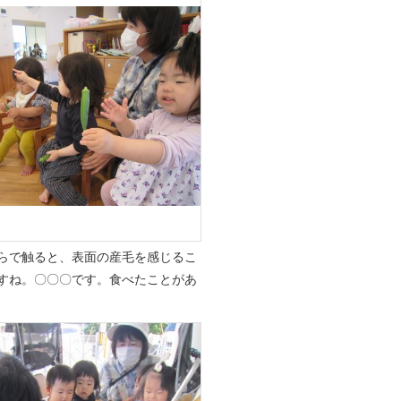
らで触ると、表面の産毛を感じるこ
すね。〇〇〇です。食べたことがあ