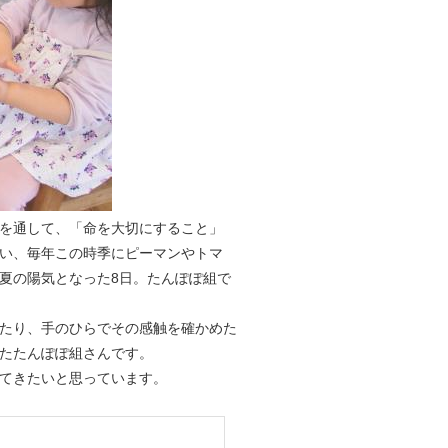
を通して、「命を大切にすること」
い、毎年この時季にピーマンやトマ
夏の陽気となった8日。たんぽぽ組で
たり、手のひらでその感触を確かめた
たたんぽぽ組さんです。
てきたいと思っています。