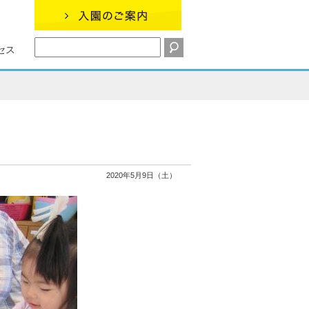
セス
2020年5月9日（土）