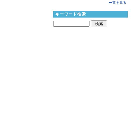
一覧を見る
キーワード検索