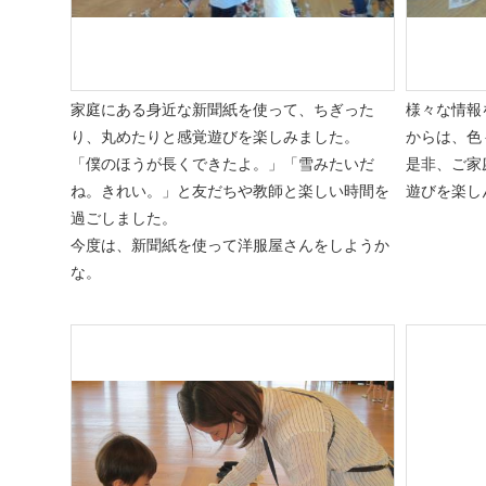
家庭にある身近な新聞紙を使って、ちぎった
様々な情報
り、丸めたりと感覚遊びを楽しみました。
からは、色
「僕のほうが長くできたよ。」「雪みたいだ
是非、ご家
ね。きれい。」と友だちや教師と楽しい時間を
遊びを楽し
過ごしました。
今度は、新聞紙を使って洋服屋さんをしようか
な。