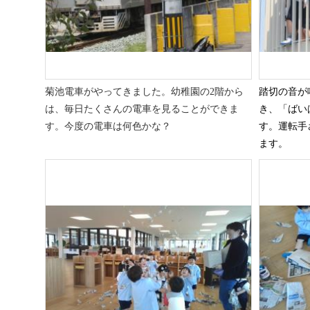
菊池電車がやってきました。幼稚園の2階から
踏切の音が
は、毎日たくさんの電車を見ることができま
き、「ばい
す。今度の電車は何色かな？
す。運転手
ます。