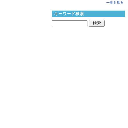
一覧を見る
キーワード検索