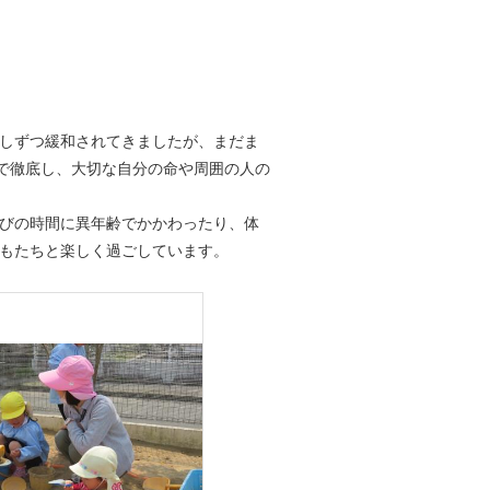
しずつ緩和されてきましたが、まだま
なで徹底し、大切な自分の命や周囲の人の
びの時間に異年齢でかかわったり、体
もたちと楽しく過ごしています。