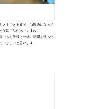
を入手できる新聞。新聞紙になって
々な活用法がありますね。
庭でもお子様と一緒に新聞を使った
んでほしいと思います。