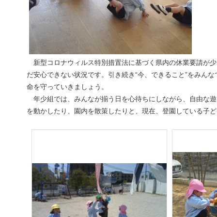
新型コロナウィルス特別措置法に基づく県内の休業要請が少
だ安心できない状況です。引き続き“今、できること”をみん
命を守っていきましょう。
年少組では、みんなが揃う日を心待ちにしながら、自由な遊
を動かしたり、園内を散策したりと、現在、登園している子ど