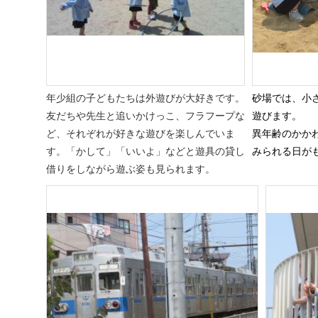
年少組の子どもたちは外遊びが大好きです。
砂場では、小
友だちや先生と追いかけっこ、フラフープな
遊びます。
ど、それぞれが好きな遊びを楽しんでいま
異年齢のかか
す。「かして」「いいよ」などと遊具の貸し
みられる日が
借りをしながら遊ぶ姿も見られます。