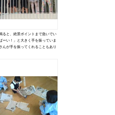
鳴ると、絶景ポイントまで急いでい
ばーい！」と大きく手を振っていま
さんが手を振ってくれることもあり