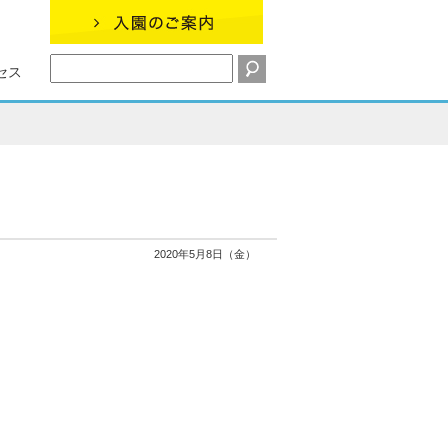
セス
2020年5月8日（金）