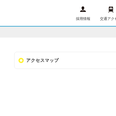
採用情報
交通アク
アクセスマップ