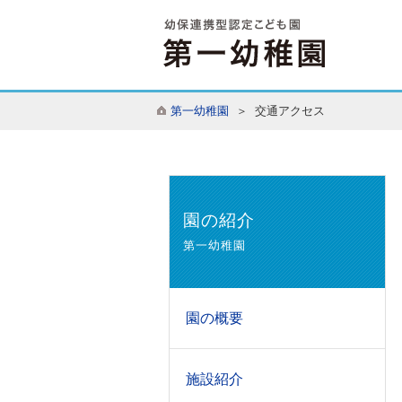
第一幼稚園
＞ 交通アクセス
園の紹介
第一幼稚園
園の概要
施設紹介