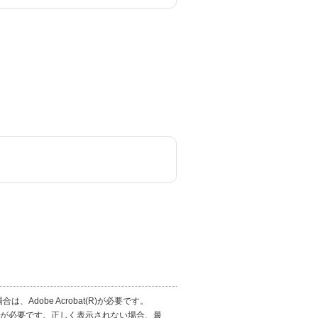
Adobe Acrobat(R)が必要です。
aderが必要です。正しく表示されない場合、最