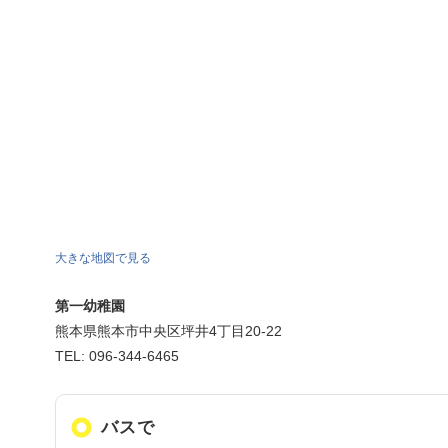
大きな地図で見る
第一幼稚園
熊本県熊本市中央区坪井4丁目20-22
TEL: 096-344-6465
バスで