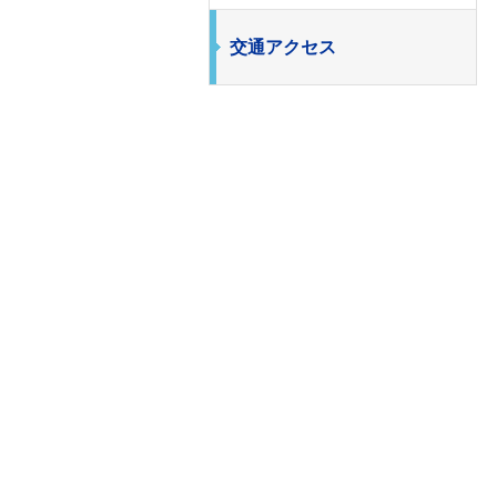
交通アクセス