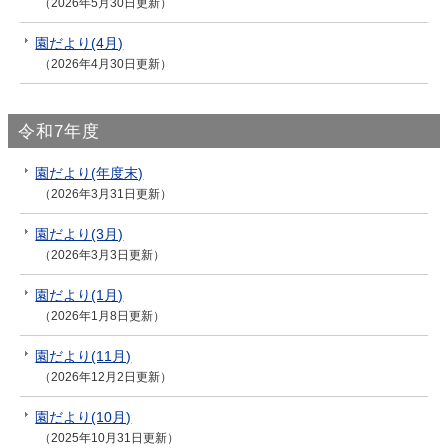
（2026年5月30日更新）
園だより(4月)
（2026年4月30日更新）
令和7年度
園だより(年度末)
（2026年3月31日更新）
園だより(3月)
（2026年3月3日更新）
園だより(1月)
（2026年1月8日更新）
園だより(11月)
（2026年12月2日更新）
園だより(10月)
（2025年10月31日更新）