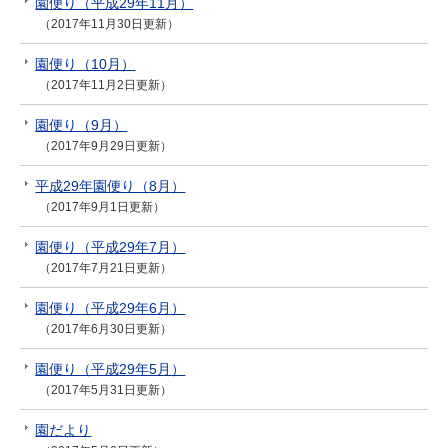
園便り（平成29年11月）
（2017年11月30日更新）
園便り（10月）
（2017年11月2日更新）
園便り（9月）
（2017年9月29日更新）
平成29年園便り（8月）
（2017年9月1日更新）
園便り（平成29年7月）
（2017年7月21日更新）
園便り（平成29年6月）
（2017年6月30日更新）
園便り（平成29年5月）
（2017年5月31日更新）
園だより