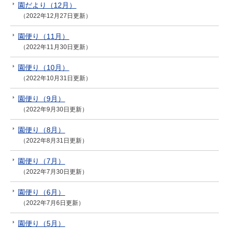
園だより（12月）
（2022年12月27日更新）
園便り（11月）
（2022年11月30日更新）
園便り（10月）
（2022年10月31日更新）
園便り（9月）
（2022年9月30日更新）
園便り（8月）
（2022年8月31日更新）
園便り（7月）
（2022年7月30日更新）
園便り（6月）
（2022年7月6日更新）
園便り（5月）