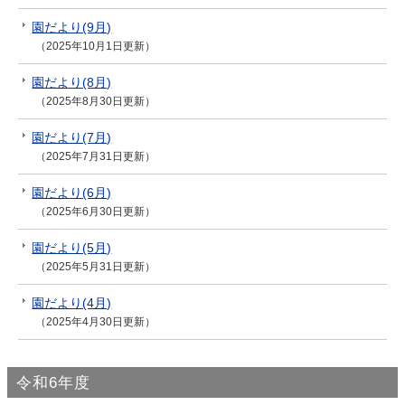
園だより(9月)
（2025年10月1日更新）
園だより(8月)
（2025年8月30日更新）
園だより(7月)
（2025年7月31日更新）
園だより(6月)
（2025年6月30日更新）
園だより(5月)
（2025年5月31日更新）
園だより(4月)
（2025年4月30日更新）
令和6年度