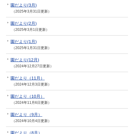
園だより(3月)
（2025年3月31日更新）
園だより(2月)
（2025年3月1日更新）
園だより(1月)
（2025年1月31日更新）
園だより(12月)
（2024年12月27日更新）
園だより（11月）
（2024年12月3日更新）
園だより（10月）
（2024年11月6日更新）
園だより（9月）
（2024年10月4日更新）
園だより（8月）