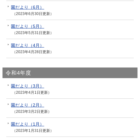
園だより（6月）
（2023年6月30日更新）
園だより（5月）
（2023年5月31日更新）
園だより（4月）
（2023年4月28日更新）
令和4年度
園だより（3月）
（2023年4月1日更新）
園だより（2月）
（2023年3月2日更新）
園だより（1月）
（2023年1月31日更新）