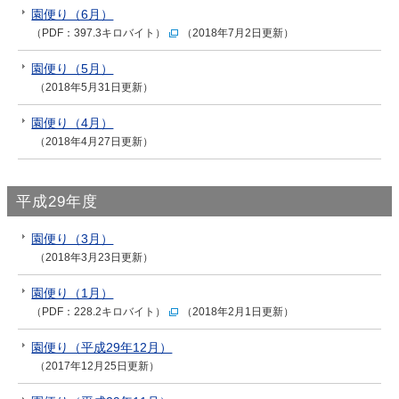
園便り（6月）
（PDF：397.3キロバイト）
（2018年7月2日更新）
園便り（5月）
（2018年5月31日更新）
園便り（4月）
（2018年4月27日更新）
平成29年度
園便り（3月）
（2018年3月23日更新）
園便り（1月）
（PDF：228.2キロバイト）
（2018年2月1日更新）
園便り（平成29年12月）
（2017年12月25日更新）