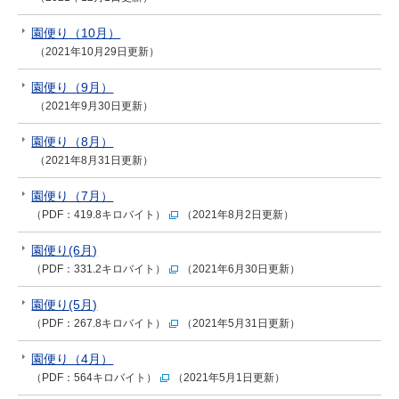
園便り（10月）
（2021年10月29日更新）
園便り（9月）
（2021年9月30日更新）
園便り（8月）
（2021年8月31日更新）
園便り（7月）
（PDF：419.8キロバイト）
（2021年8月2日更新）
園便り(6月)
（PDF：331.2キロバイト）
（2021年6月30日更新）
園便り(5月)
（PDF：267.8キロバイト）
（2021年5月31日更新）
園便り（4月）
（PDF：564キロバイト）
（2021年5月1日更新）