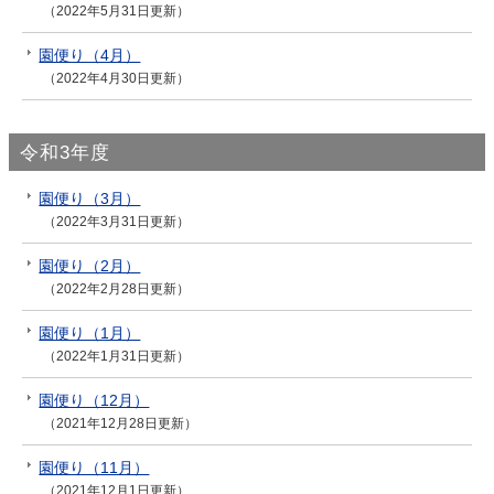
（2022年5月31日更新）
園便り（4月）
（2022年4月30日更新）
令和3年度
園便り（3月）
（2022年3月31日更新）
園便り（2月）
（2022年2月28日更新）
園便り（1月）
（2022年1月31日更新）
園便り（12月）
（2021年12月28日更新）
園便り（11月）
（2021年12月1日更新）