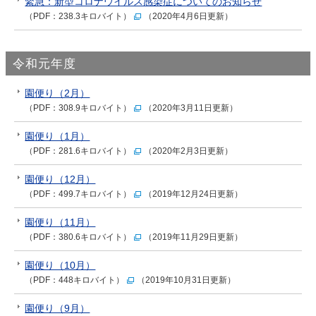
緊急：新型コロナウイルス感染症についてのお知らせ
（PDF：238.3キロバイト）
（2020年4月6日更新）
令和元年度
園便り（2月）
（PDF：308.9キロバイト）
（2020年3月11日更新）
園便り（1月）
（PDF：281.6キロバイト）
（2020年2月3日更新）
園便り（12月）
（PDF：499.7キロバイト）
（2019年12月24日更新）
園便り（11月）
（PDF：380.6キロバイト）
（2019年11月29日更新）
園便り（10月）
（PDF：448キロバイト）
（2019年10月31日更新）
園便り（9月）