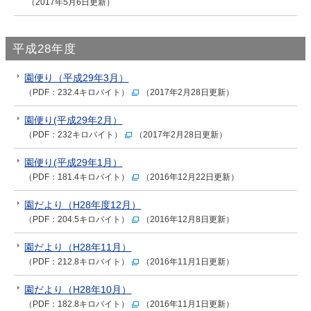
（2017年5月6日更新）
平成28年度
園便り（平成29年3月）
（PDF：232.4キロバイト）
（2017年2月28日更新）
園便り(平成29年2月）
（PDF：232キロバイト）
（2017年2月28日更新）
園便り(平成29年1月）
（PDF：181.4キロバイト）
（2016年12月22日更新）
園だより（H28年度12月）
（PDF：204.5キロバイト）
（2016年12月8日更新）
園だより（H28年11月）
（PDF：212.8キロバイト）
（2016年11月1日更新）
園だより（H28年10月）
（PDF：182.8キロバイト）
（2016年11月1日更新）