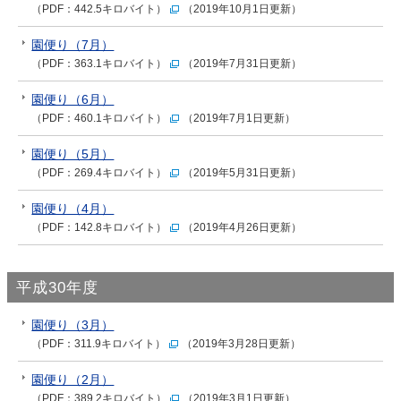
（PDF：442.5キロバイト）
（2019年10月1日更新）
園便り（7月）
（PDF：363.1キロバイト）
（2019年7月31日更新）
園便り（6月）
（PDF：460.1キロバイト）
（2019年7月1日更新）
園便り（5月）
（PDF：269.4キロバイト）
（2019年5月31日更新）
園便り（4月）
（PDF：142.8キロバイト）
（2019年4月26日更新）
平成30年度
園便り（3月）
（PDF：311.9キロバイト）
（2019年3月28日更新）
園便り（2月）
（PDF：389.2キロバイト）
（2019年3月1日更新）