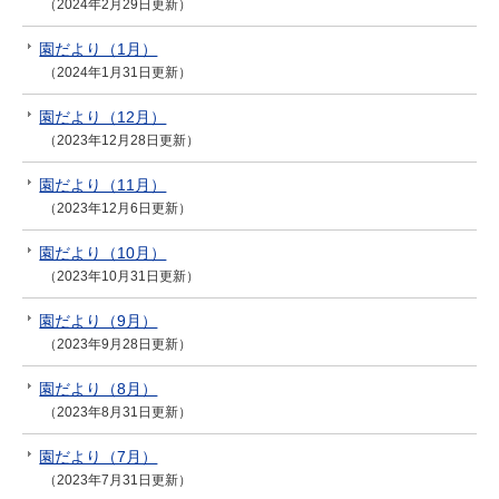
（2024年2月29日更新）
園だより（1月）
（2024年1月31日更新）
園だより（12月）
（2023年12月28日更新）
園だより（11月）
（2023年12月6日更新）
園だより（10月）
（2023年10月31日更新）
園だより（9月）
（2023年9月28日更新）
園だより（8月）
（2023年8月31日更新）
園だより（7月）
（2023年7月31日更新）