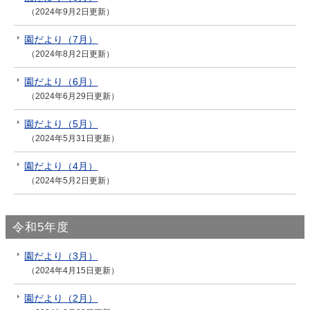
（2024年9月2日更新）
園だより（7月）
（2024年8月2日更新）
園だより（6月）
（2024年6月29日更新）
園だより（5月）
（2024年5月31日更新）
園だより（4月）
（2024年5月2日更新）
令和5年度
園だより（3月）
（2024年4月15日更新）
園だより（2月）