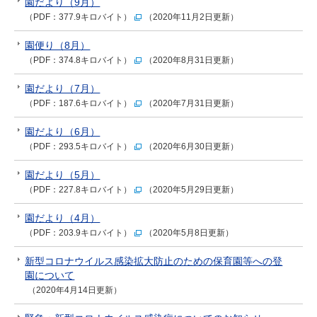
園だより（9月）
（PDF：377.9キロバイト）
（2020年11月2日更新）
園便り（8月）
（PDF：374.8キロバイト）
（2020年8月31日更新）
園だより（7月）
（PDF：187.6キロバイト）
（2020年7月31日更新）
園だより（6月）
（PDF：293.5キロバイト）
（2020年6月30日更新）
園だより（5月）
（PDF：227.8キロバイト）
（2020年5月29日更新）
園だより（4月）
（PDF：203.9キロバイト）
（2020年5月8日更新）
新型コロナウイルス感染拡大防止のための保育園等への登
園について
（2020年4月14日更新）