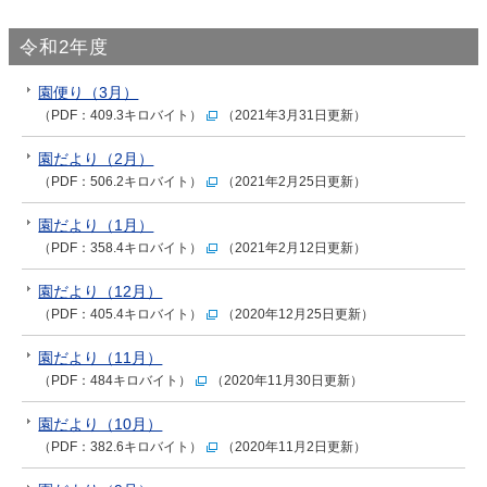
令和2年度
園便り（3月）
（PDF：409.3キロバイト）
（2021年3月31日更新）
園だより（2月）
（PDF：506.2キロバイト）
（2021年2月25日更新）
園だより（1月）
（PDF：358.4キロバイト）
（2021年2月12日更新）
園だより（12月）
（PDF：405.4キロバイト）
（2020年12月25日更新）
園だより（11月）
（PDF：484キロバイト）
（2020年11月30日更新）
園だより（10月）
（PDF：382.6キロバイト）
（2020年11月2日更新）