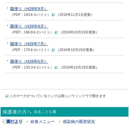
園便り（H28年9月）
（PDF：163キロバイト）
（2016年11月1日更新）
園便り（H28年8月）
（PDF：166.8キロバイト）
（2016年10月19日更新）
園便り（H28年7月）
（PDF：170キロバイト）
（2016年10月19日更新）
園便り（H28年6月）
（PDF：133.3キロバイト）
（2016年10月19日更新）
このマークがついているリンクは新しいウィンドウで開きます
保護者の方へ
合志こども園
園だより
給食メニュー
感染病の罹患状況