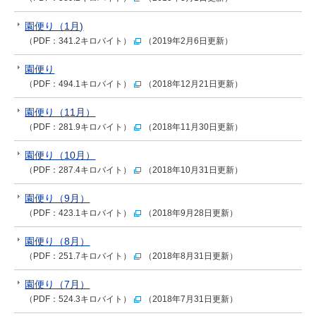
園便り（1月)
（PDF：341.2キロバイト）
（2019年2月6日更新）
園便り
（PDF：494.1キロバイト）
（2018年12月21日更新）
園便り（11月）
（PDF：281.9キロバイト）
（2018年11月30日更新）
園便り（10月）
（PDF：287.4キロバイト）
（2018年10月31日更新）
園便り（9月）
（PDF：423.1キロバイト）
（2018年9月28日更新）
園便り（8月）
（PDF：251.7キロバイト）
（2018年8月31日更新）
園便り（7月）
（PDF：524.3キロバイト）
（2018年7月31日更新）