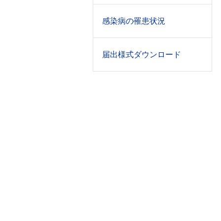
感染病の罹患状況
届出様式ダウンロード