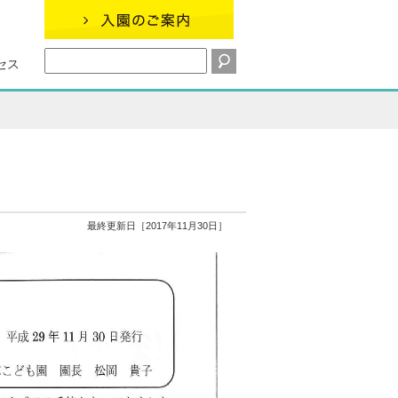
セス
最終更新日［2017年11月30日］