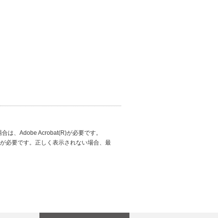
Adobe Acrobat(R)が必要です。
aderが必要です。正しく表示されない場合、最