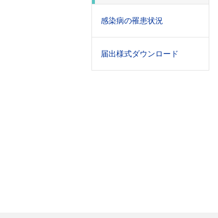
感染病の罹患状況
届出様式ダウンロード