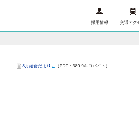
採用情報
交通アク
8月給食だより
（PDF：380.9キロバイト）