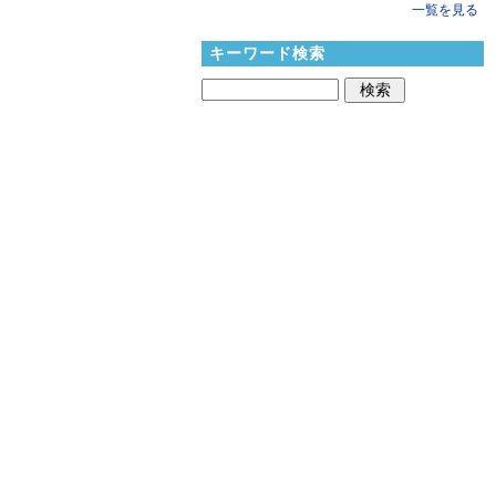
一覧を見る
キーワード検索