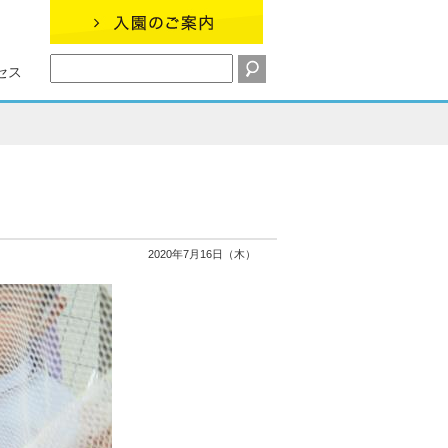
セス
2020年7月16日（木）