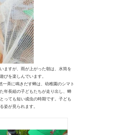
いますが、雨が上がった朝は、水筒を
遊びを楽しんでいます。
然一斉に鳴きだす蝉は、幼稚園のシマト
た年長組の子どもたちが走り出し、蝉
とっても短い成虫の時期です。子ども
る姿が見られます。