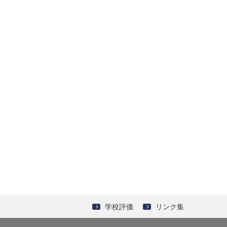
学校評価
リンク集