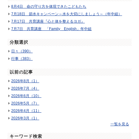
8月4日 命の守り方を体現できたこどもたち
7月18日 節水キャンペーン～水を大切にしましょう～（年中組）
7月17日 共育講座『心と体を整えるヨガ』
7月7日 共育講座 「Family English」年中組
分類選択
日々（390）
行事（383）
以前の記事
2026年8月（1）
2026年7月（4）
2026年6月（10）
2026年5月（7）
2026年4月（11）
2026年3月（1）
一覧を見る
キーワード検索