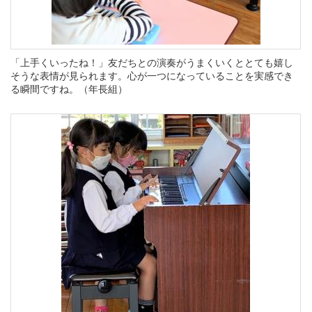
「上手くいったね！」友だちとの演奏がうまくいくととても嬉し
そうな表情が見られます。心が一つになっていることを実感でき
る瞬間ですね。（年長組）