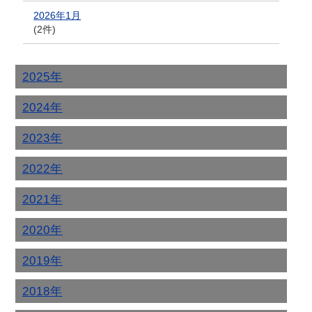
2026年1月
(2件)
2025年
2024年
2023年
2022年
2021年
2020年
2019年
2018年