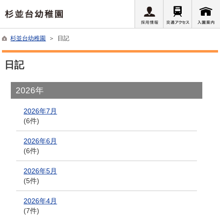
杉並台幼稚園
＞ 日記
日記
2026年
2026年7月
(6件)
2026年6月
(6件)
2026年5月
(5件)
2026年4月
(7件)