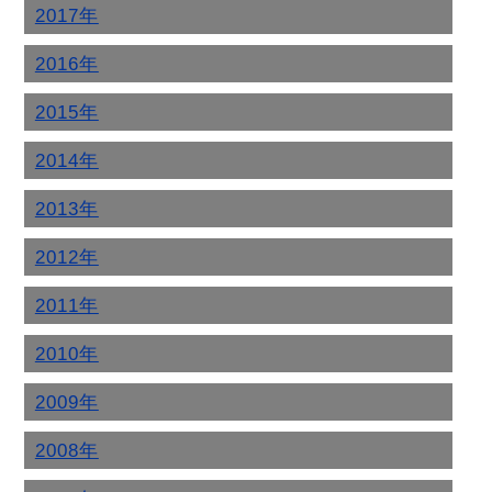
2017年
2016年
2015年
2014年
2013年
2012年
2011年
2010年
2009年
2008年