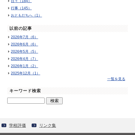
日々（184）
行事（145）
おともだちへ（1）
以前の記事
2026年7月（6）
2026年6月（6）
2026年5月（5）
2026年4月（7）
2026年1月（2）
2025年12月（1）
一覧を見る
キーワード検索
学校評価
リンク集