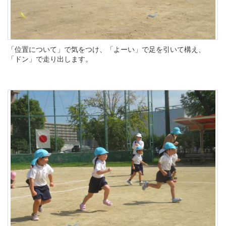
「位置について」で気をつけ、「よーい」で足を引いて構え、
「ドン」で走り出します。