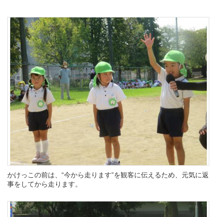
かけっこの前は、“今から走ります”を観客に伝えるため、元気に返
事をしてから走ります。