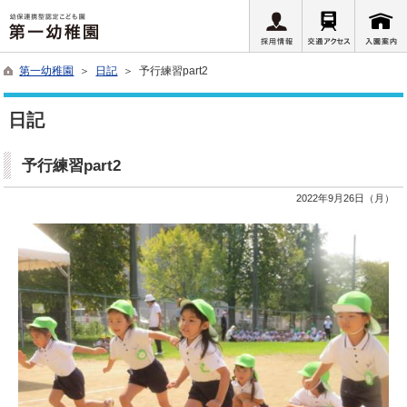
第一幼稚園
＞
日記
＞ 予行練習part2
日記
予行練習part2
2022年9月26日（月）