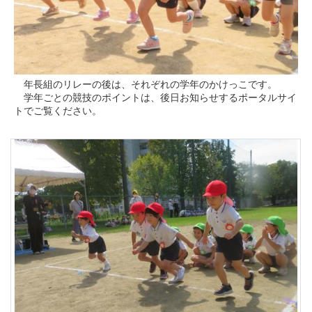
年長組のリレーの後は、それぞれの学年のかけっこです。
学年ごとの競技のポイントは、後日お知らせするポータルサイ
トでご覧ください。