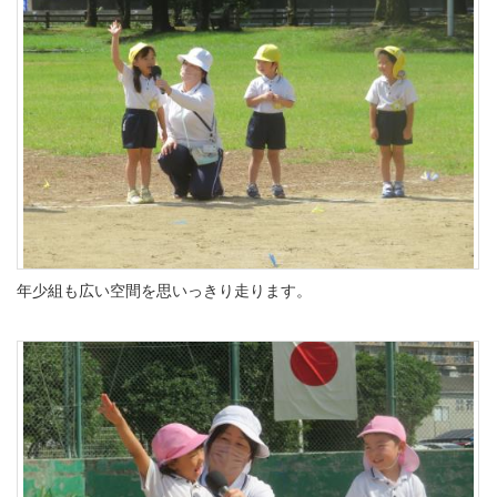
年少組も広い空間を思いっきり走ります。