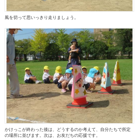
風を切って思いっきり走りましょう。
かけっこが終わった後は、どうするのか考えて、自分たちで所定
の場所に並びます。次は、お友だちの応援です。