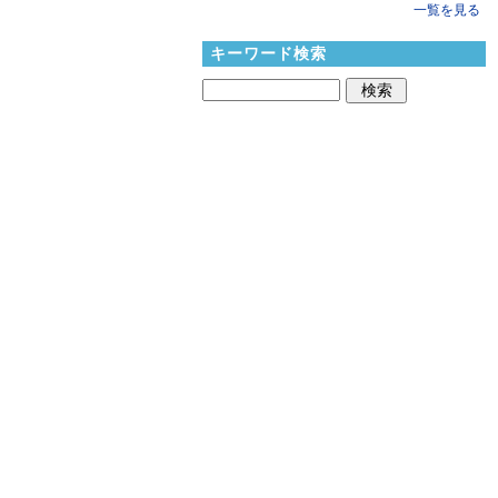
一覧を見る
キーワード検索