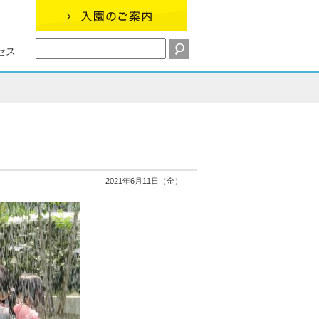
セス
2021年6月11日（金）