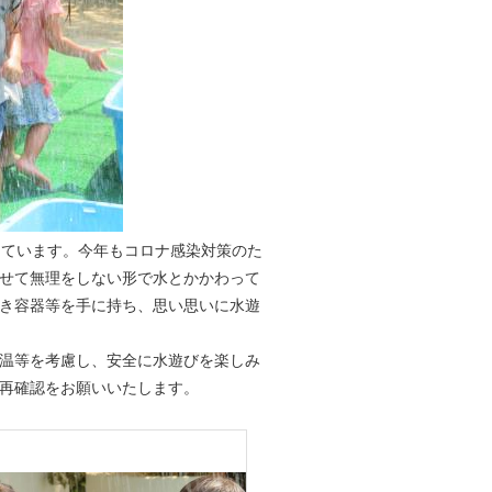
ています。今年もコロナ感染対策のた
せて無理をしない形で水とかかわって
き容器等を手に持ち、思い思いに水遊
温等を考慮し、安全に水遊びを楽しみ
再確認をお願いいたします。