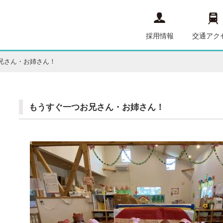
採用情報
交通アク
兄さん・お姉さん！
もうすぐ一つお兄さん・お姉さん！