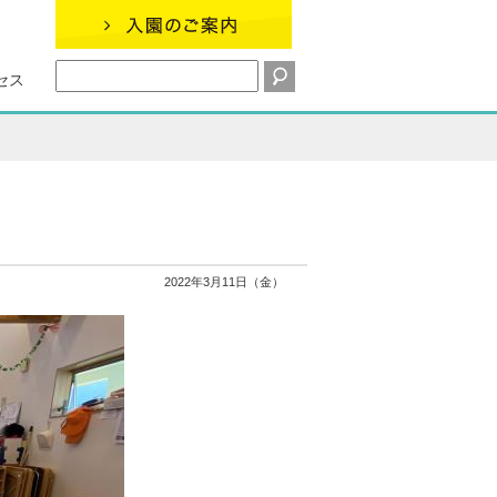
セス
2022年3月11日（金）