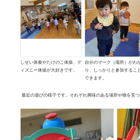
しせい体奏やたけのこ体操、デ
自分のマーク（場所）がわ
ィズニー体操が大好きです。
り、しっかりと参加するこ
できます。
最近の遊びの様子です。それぞれ興味のある場所や物を見つ