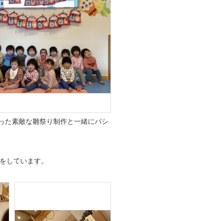
った素敵な雛祭り制作と一緒にパシ
をしています。