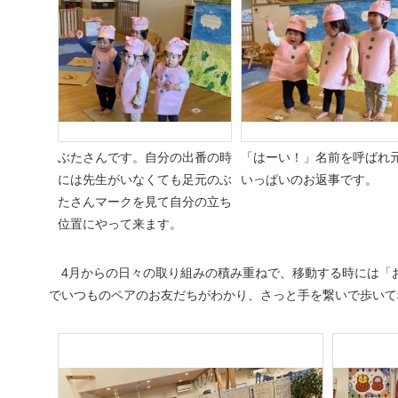
ぶたさんです。自分の出番の時
「はーい！」名前を呼ばれ
には先生がいなくても足元のぶ
いっぱいのお返事です。
たさんマークを見て自分の立ち
位置にやって来ます。
4月からの日々の取り組みの積み重ねで、移動する時には「
でいつものペアのお友だちがわかり、さっと手を繋いで歩いて