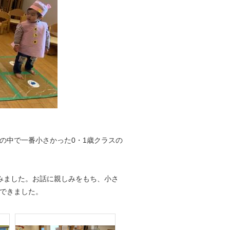
中で一番小さかった0・1歳クラスの
みました。お話に親しみをもち、小さ
できました。