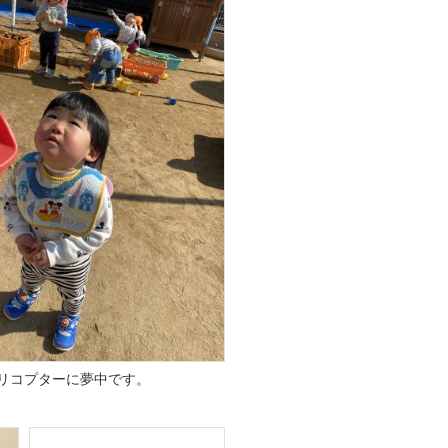
リコプターに夢中です。