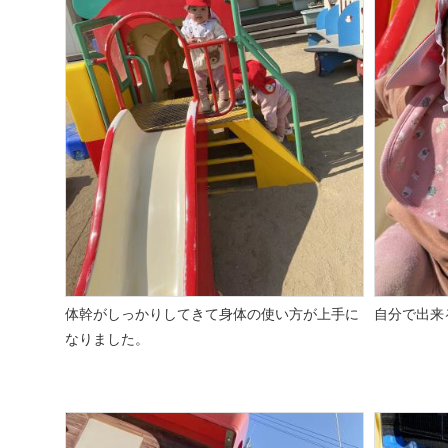
体幹がしっかりしてきて身体の使い方が上手に
自分で出来
なりました。