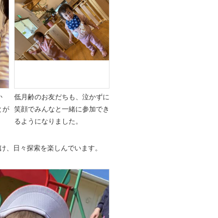
か
低月齢のお友だちも、泣かずに
とが
笑顔でみんなと一緒に参加でき
るようになりました。
け、日々探索を楽しんでいます。