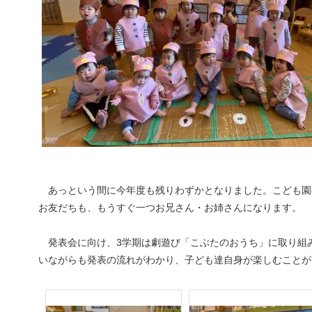
あっという間に今年度も残りわずかとなりました。こども園の
お友だちも、もうすぐ一つお兄さん・お姉さんになります。
発表会に向け、3学期は劇遊び「こぶたのおうち」に取り組
いながらも発表の流れがわかり、子ども達自身が楽しむことが