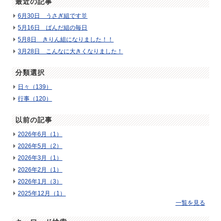
最近の記事
6月30日 うさぎ組です🐰
5月16日 ぱんだ組の毎日
5月8日 きりん組になりました！！
3月28日 こんなに大きくなりました！
分類選択
日々（139）
行事（120）
以前の記事
2026年6月（1）
2026年5月（2）
2026年3月（1）
2026年2月（1）
2026年1月（3）
2025年12月（1）
一覧を見る