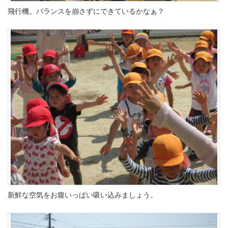
飛行機。バランスを崩さずにできているかなぁ？
新鮮な空気をお腹いっぱい吸い込みましょう。