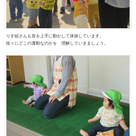
りす組さんも首を上手に動かして体操しています。
徐々にどこの運動なのかを 理解していきましょう。