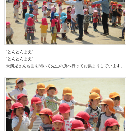
”とんとんまえ”
”とんとんまえ”
未満児さんも曲を聞いて先生の所へ行ってお集まりしています。