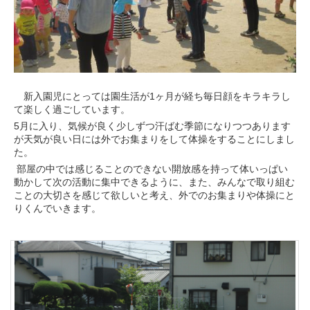
新入園児にとっては園生活が1ヶ月が経ち毎日顔をキラキラし
て楽しく過ごしています。
5月に入り、気候が良く少しずつ汗ばむ季節になりつつあります
が天気が良い日には外でお集まりをして体操をすることにしまし
た。
部屋の中では感じることのできない開放感を持って体いっぱい
動かして次の活動に集中できるように、また、みんなで取り組む
ことの大切さを感じて欲しいと考え、外でのお集まりや体操にと
りくんでいきます。