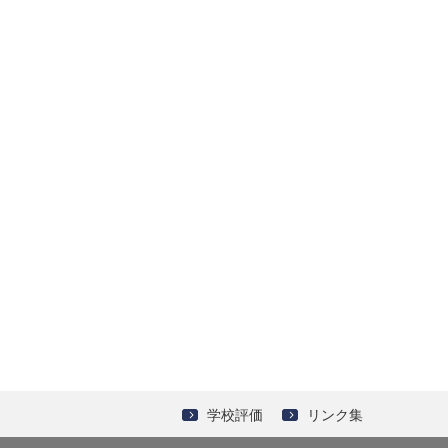
学校評価
リンク集