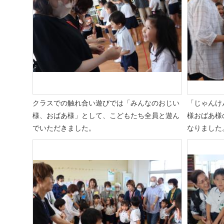
クラスでの触れ合い遊びでは「みんなのおじい
「じゃんけ
様、おばあ様」として、こどもたち全員と遊ん
様おばあ様
でいただきました。
なりました