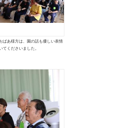
おばあ様方は、園の話も優しい表情
いてくださいました。