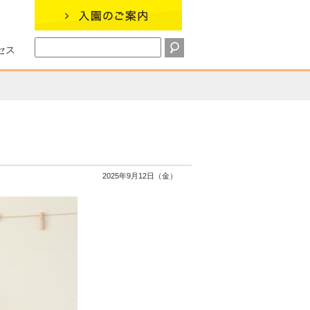
セス
2025年9月12日（金）