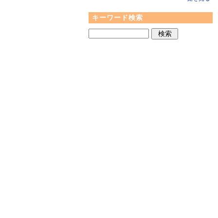
キーワード検索