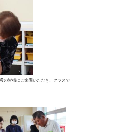
母の皆様にご来園いただき、クラスで