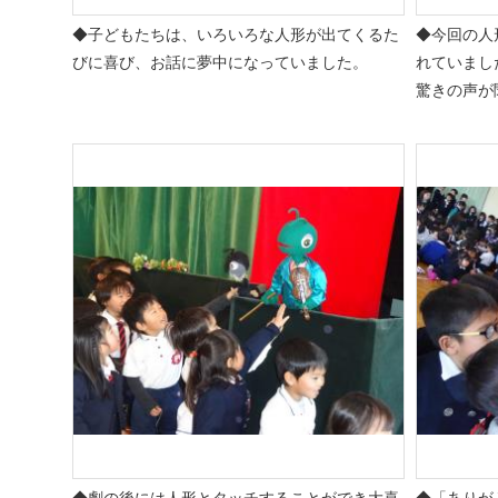
◆子どもたちは、いろいろな人形が出てくるた
◆今回の人
びに喜び、お話に夢中になっていました。
れていまし
驚きの声が