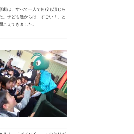
形劇は、すべて一人で何役も演じら
た。子ども達からは「すごい！」と
聞こえてきました。