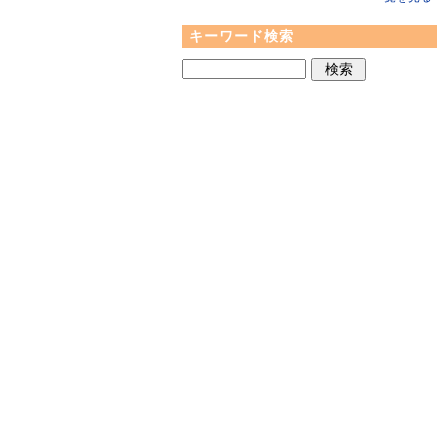
キーワード検索