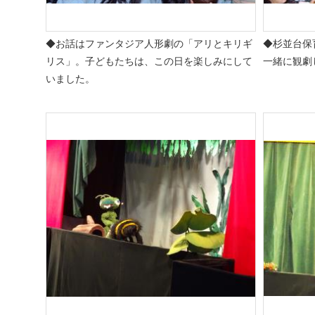
◆お話はファンタジア人形劇の「アリとキリギ
◆杉並台保
リス」。子どもたちは、この日を楽しみにして
一緒に観劇
いました。