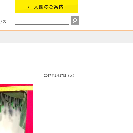
セス
2017年1月17日（火）