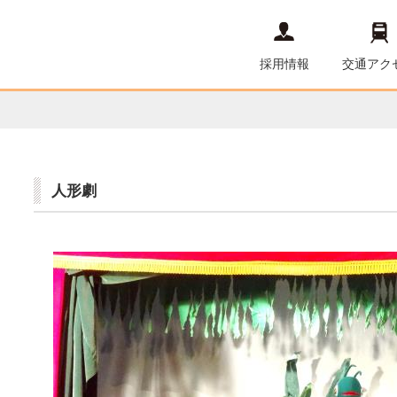
採用情報
交通アク
人形劇