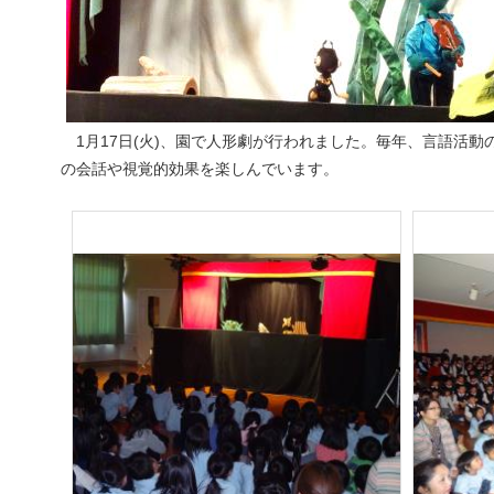
1月17日(火)、園で人形劇が行われました。毎年、言語活動
の会話や視覚的効果を楽しんでいます。