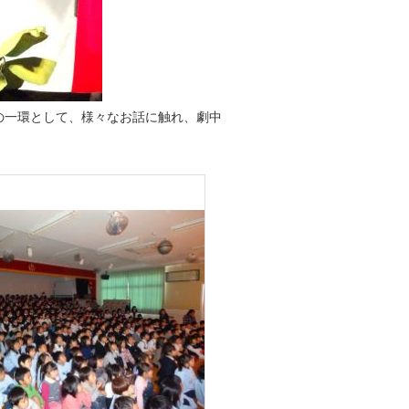
の一環として、様々なお話に触れ、劇中