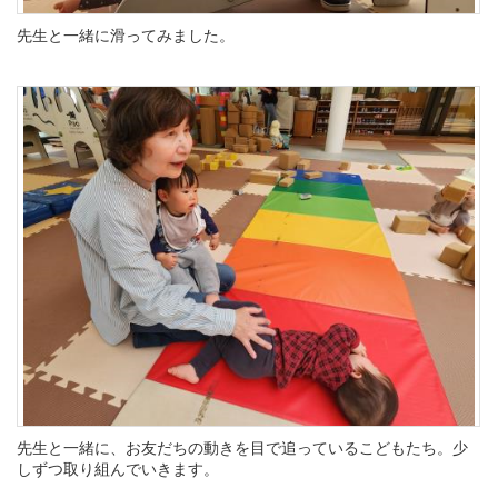
先生と一緒に滑ってみました。
先生と一緒に、お友だちの動きを目で追っているこどもたち。少
しずつ取り組んでいきます。