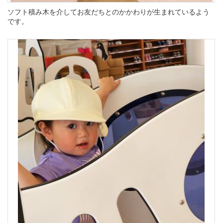
ソフト積み木を介してお友だちとのかかわりが生まれているよう
です。