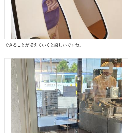
できることが増えていくと楽しいですね。