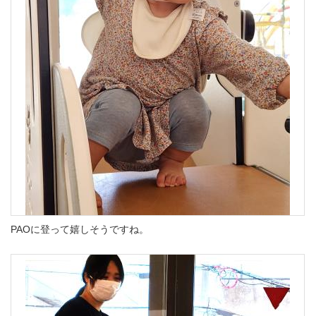
PAOに登って嬉しそうですね。