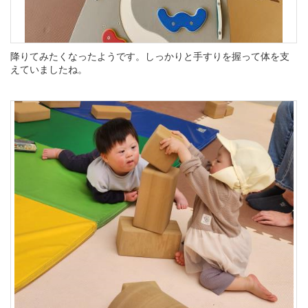
降りてみたくなったようです。しっかりと手すりを握って体を支
えていましたね。