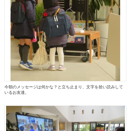
今朝のメッセージは何かな？と立ち止まり、文字を拾い読みして
いるお友達。