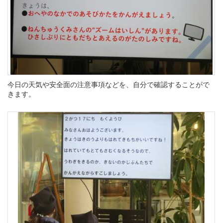
今日の天気や安全面の注意事項などを、自分で確認することがで
きます。