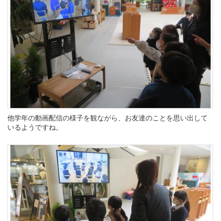
他学年の動画配信の様子を観ながら、お友達のことを思い出して
いるようですね。