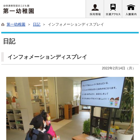
第一幼稚園
＞
日記
＞ インフォメーションディスプレイ
日記
インフォメーションディスプレイ
2022年2月14日（月）