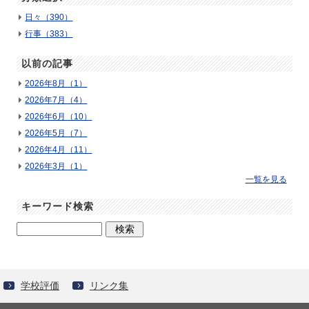
日々（390）
行事（383）
以前の記事
2026年8月（1）
2026年7月（4）
2026年6月（10）
2026年5月（7）
2026年4月（11）
2026年3月（1）
一覧を見る
キーワード検索
学校評価
リンク集