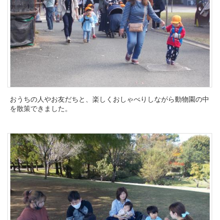
おうちの人やお友だちと、楽しくおしゃべりしながら動物園の中
を散策できました。