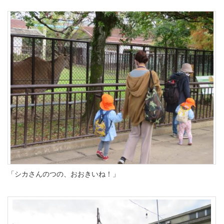
「シカさんのつの、おおきいね！」