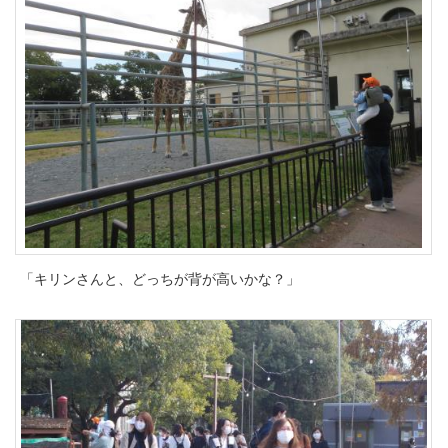
「キリンさんと、どっちが背が高いかな？」