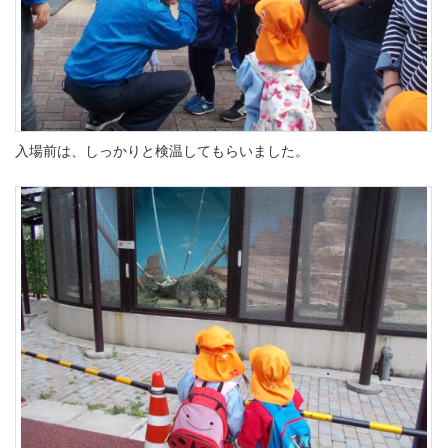
入場前は、しっかりと検温してもらいました。