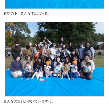
青空の下、みんなで記念写真。
みんなの笑顔が弾けていますね。