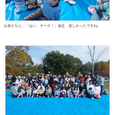
お友だちと、「はい、チーズ！」遠足、楽しかったですね。