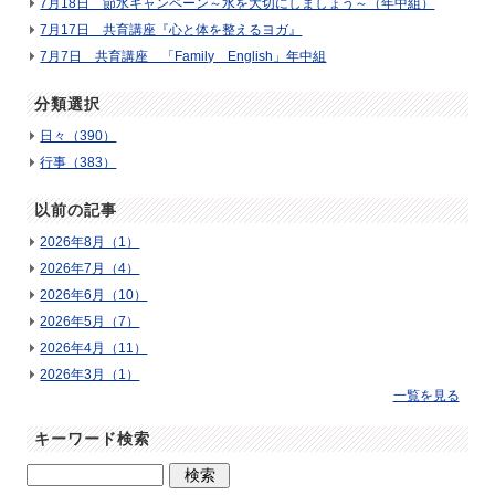
7月18日 節水キャンペーン～水を大切にしましょう～（年中組）
7月17日 共育講座『心と体を整えるヨガ』
7月7日 共育講座 「Family English」年中組
分類選択
日々（390）
行事（383）
以前の記事
2026年8月（1）
2026年7月（4）
2026年6月（10）
2026年5月（7）
2026年4月（11）
2026年3月（1）
一覧を見る
キーワード検索