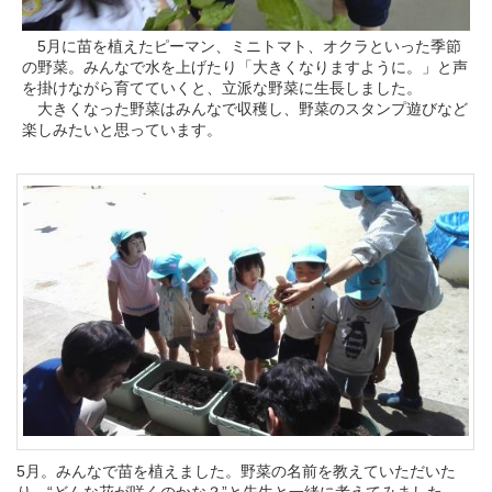
5月に苗を植えたピーマン、ミニトマト、オクラといった季節
の野菜。みんなで水を上げたり「大きくなりますように。」と声
を掛けながら育てていくと、立派な野菜に生長しました。
大きくなった野菜はみんなで収穫し、野菜のスタンプ遊びなど
楽しみたいと思っています。
5月。みんなで苗を植えました。野菜の名前を教えていただいた
り、“どんな花が咲くのかな？”と先生と一緒に考えてみました。