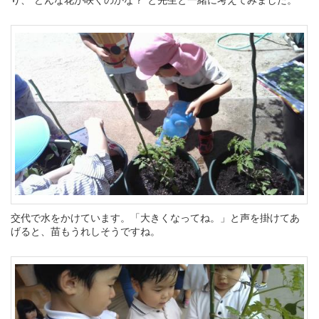
交代で水をかけています。「大きくなってね。」と声を掛けてあ
げると、苗もうれしそうですね。