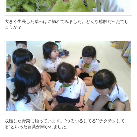
大きく生長した葉っぱに触れてみました。どんな感触だったでし
ょうか？
収穫した野菜に触っています。“つるつるしてる”“チクチクして
る”といった言葉が聞かれました。