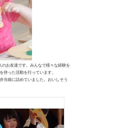
入のお友達です。みんなで様々な経験を
を持った活動を行っています。
弁当箱に詰めていました。おいしそう