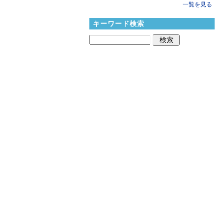
一覧を見る
キーワード検索