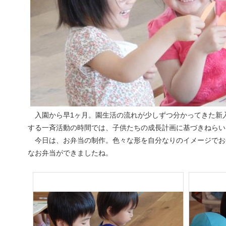
入園から早1ヶ月。園生活の流れが少しずつ分かってきた新
する一斉活動の時間では、子供たちの成長計画に基づきねらい
今日は、お弁当の制作。色々な形を自分なりのイメージでお
なお弁当ができましたね。