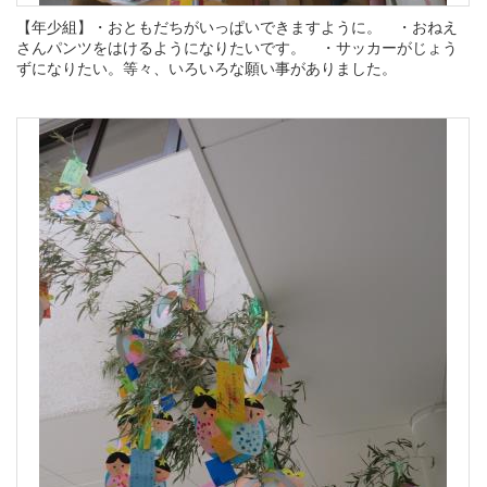
【年少組】・おともだちがいっぱいできますように。 ・おねえ
さんパンツをはけるようになりたいです。 ・サッカーがじょう
ずになりたい。等々、いろいろな願い事がありました。