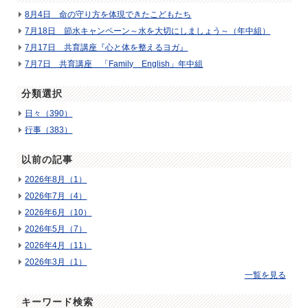
8月4日 命の守り方を体現できたこどもたち
7月18日 節水キャンペーン～水を大切にしましょう～（年中組）
7月17日 共育講座『心と体を整えるヨガ』
7月7日 共育講座 「Family English」年中組
分類選択
日々（390）
行事（383）
以前の記事
2026年8月（1）
2026年7月（4）
2026年6月（10）
2026年5月（7）
2026年4月（11）
2026年3月（1）
一覧を見る
キーワード検索