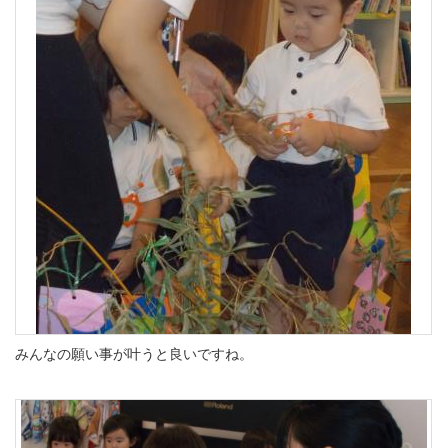
みんなの願い事が叶うと良いですね。