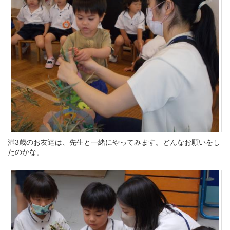
満3歳のお友達は、先生と一緒にやってみます。どんなお願いをし
たのかな。