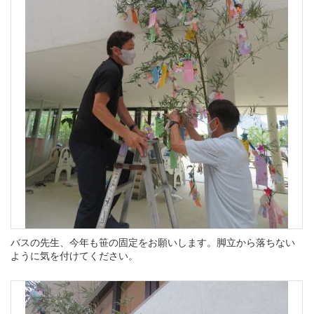
バスの先生、今年も笹の固定をお願いします。脚立から落ちない
ように気を付けてください。