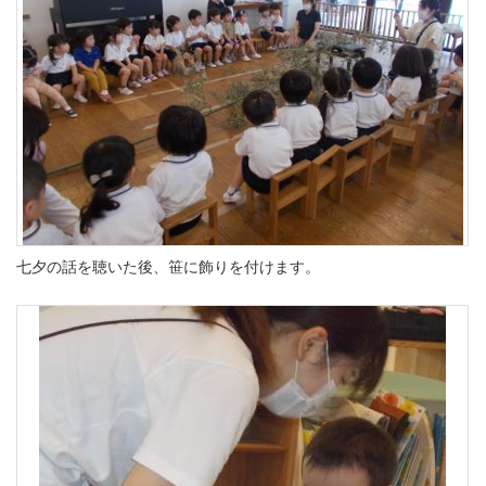
七夕の話を聴いた後、笹に飾りを付けます。