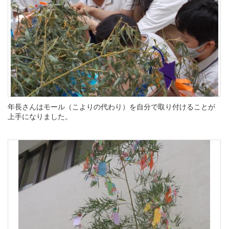
年長さんはモール（こよりの代わり）を自分で取り付けることが
上手になりました。