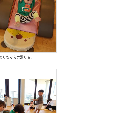
とりながらの滑り台。