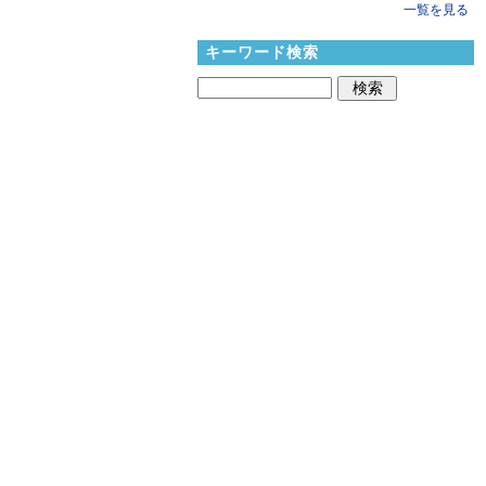
一覧を見る
キーワード検索