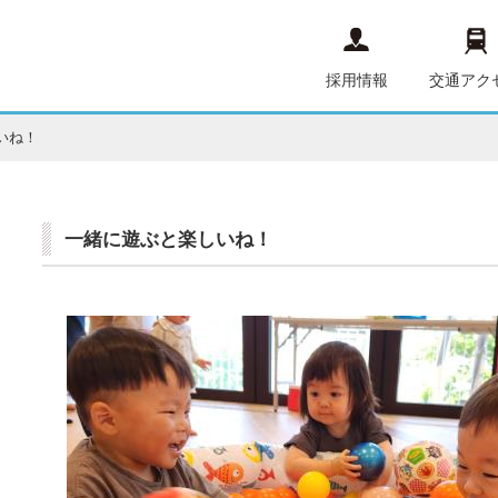
採用情報
交通アク
いね！
一緒に遊ぶと楽しいね！