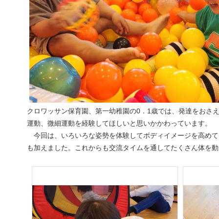
クロワッサン保育園、第一幼稚園の0．1歳では、発達をおさ
運動、微細運動を経験してほしいと思いかかわっています。
今回は、いろいろな姿勢を体験してボディイメージを高めて
も加えました。これからも交流タイムを通してたくさん体を動