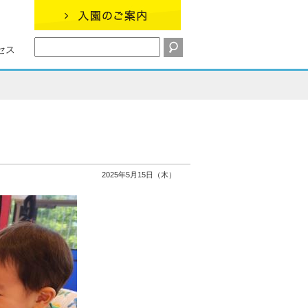
セス
2025年5月15日（木）