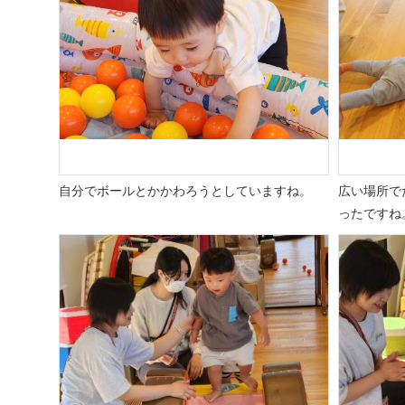
自分でボールとかかわろうとしていますね。
広い場所で
ったですね