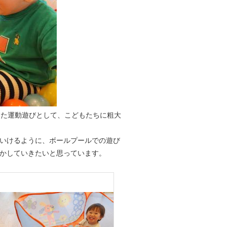
えた運動遊びとして、こどもたちに粗大
いけるように、ボールプールでの遊び
かしていきたいと思っています。