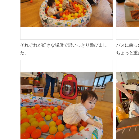
それぞれが好きな場所で思いっきり遊びまし
バスに乗っ
た。
ちょっと重