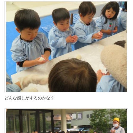
どんな感じがするのかな？