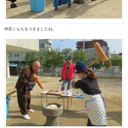
仲良くもちをつきましたね。