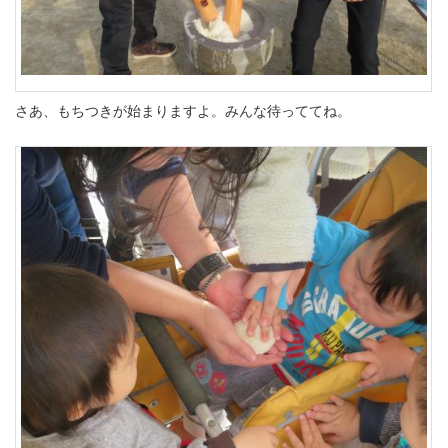
さあ、もちつきが始まりますよ。みんな待っててね。