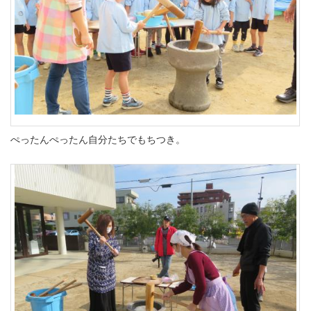
ぺったんぺったん自分たちでもちつき。