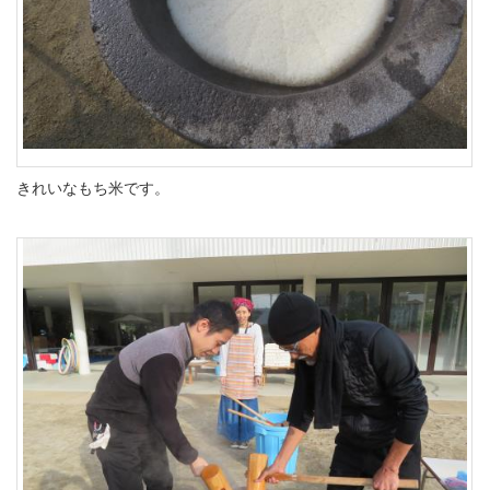
きれいなもち米です。