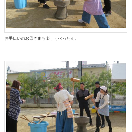
お手伝いのお母さまも楽しくぺったん。