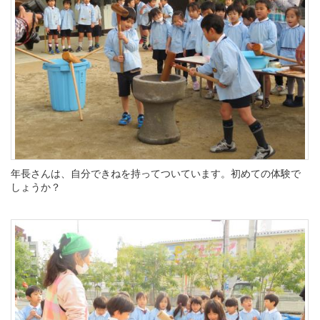
年長さんは、自分できねを持ってついています。初めての体験で
しょうか？