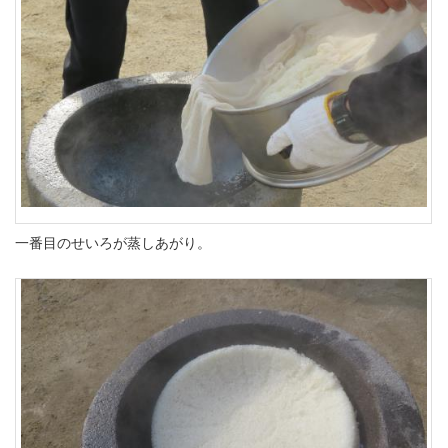
一番目のせいろが蒸しあがり。