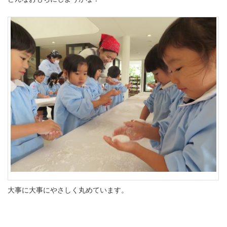
大事に大事にやさしく丸めています。