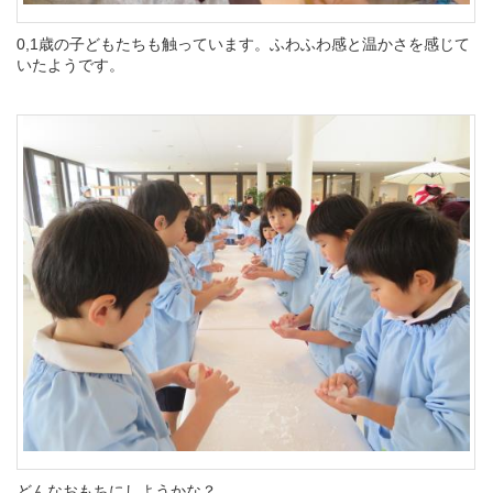
0,1歳の子どもたちも触っています。ふわふわ感と温かさを感じて
いたようです。
どんなおもちにしようかな？