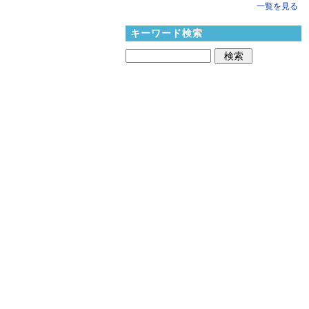
一覧を見る
キーワード検索