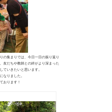
りの集まりでは、今日一日の振り返り
、友だちや教師との絆がより深まった
していきたいと思います。
になりました。
ております！