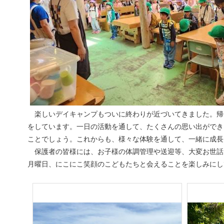
楽しいデイキャンプもついに終わりが近づいてきました。帰
をしています。一日の活動を通して、たくさんの思い出ができ
ことでしょう。これからも、様々な体験を通して、一緒に成長
保護者の皆様には、お子様の体調管理や送迎等、大変お世話
月曜日、にこにこ笑顔のこどもたちと会えることを楽しみにし