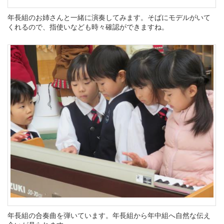
年長組のお姉さんと一緒に演奏してみます。そばにモデルがいて
くれるので、指使いなども時々確認ができますね。
年長組の合奏曲を弾いています。年長組から年中組へ自然な伝え