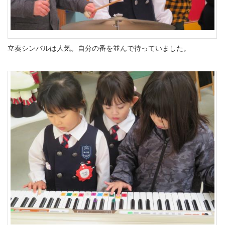
立奏シンバルは人気。自分の番を並んで待っていました。