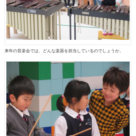
来年の音楽会では、どんな楽器を担当しているのでしょうか。