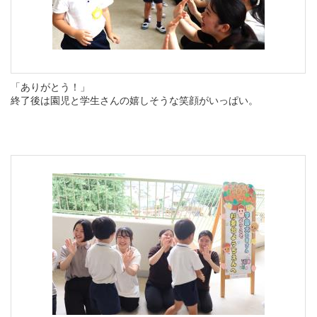
「ありがとう！」
終了後は園児と学生さんの嬉しそうな笑顔がいっぱい。