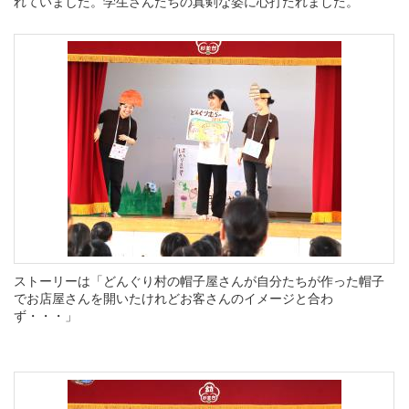
れていました。学生さんたちの真剣な姿に心打たれました。
ストーリーは「どんぐり村の帽子屋さんが自分たちが作った帽子
でお店屋さんを開いたけれど
お客さんのイメージと合わ
ず・・・
」