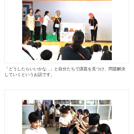
「どうしたらいいかな...」と自分たちで課題を見つけ、問題解決
していくというお話です。