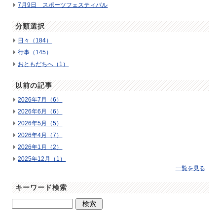
7月9日 スポーツフェスティバル
分類選択
日々（184）
行事（145）
おともだちへ（1）
以前の記事
2026年7月（6）
2026年6月（6）
2026年5月（5）
2026年4月（7）
2026年1月（2）
2025年12月（1）
一覧を見る
キーワード検索