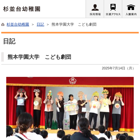
杉並台幼稚園
＞
日記
＞ 熊本学園大学 こども劇団
日記
熊本学園大学 こども劇団
2025年7月14日（月）