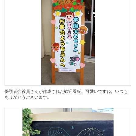
保護者会役員さんが作成された歓迎看板。可愛いですね。いつも
ありがとうございます。