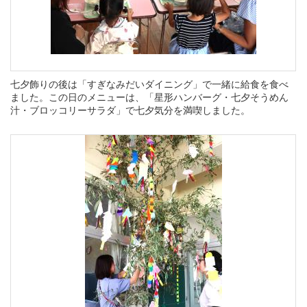
七夕飾りの後は「すぎなみだいダイニング」で一緒に給食を食べ
ました。この日のメニューは、「星形ハンバーグ・七夕そうめん
汁・ブロッコリーサラダ」で七夕気分を満喫しました。