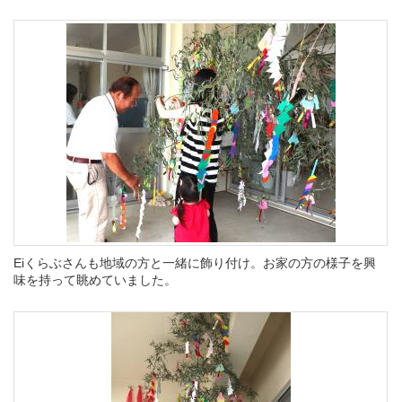
Eiくらぶさんも地域の方と一緒に飾り付け。お家の方の様子を興
味を持って眺めていました。