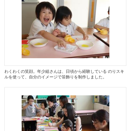
わくわくの笑顔。年少組さんは、日頃から経験している のりスキ
ルを使って、自分のイメージで笹飾りを制作しました。