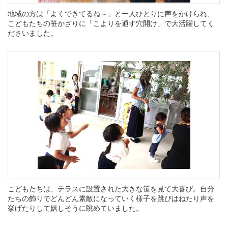
地域の方は「よくできてるね～」と一人ひとりに声をかけられ、
こどもたちの笹かざりに「こよりを通す穴開け」で大活躍してく
ださいました。
こどもたちは、テラスに設置された大きな笹を見て大喜び。自分
たちの飾りでどんどん素敵になっていく様子を跳びはねたり声を
挙げたりして嬉しそうに眺めていました。