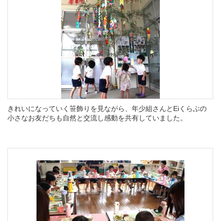
きれいになっていく笹飾りを見ながら、年少組さんとEiくらぶの
小さなお友だちも自然と交流し感動を共有していました。