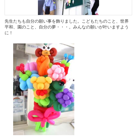
先生たちも自分の願い事を飾りました。こどもたちのこと、世界
平和、園のこと、自分の夢・・・。みんなの願いが叶いますよう
に！