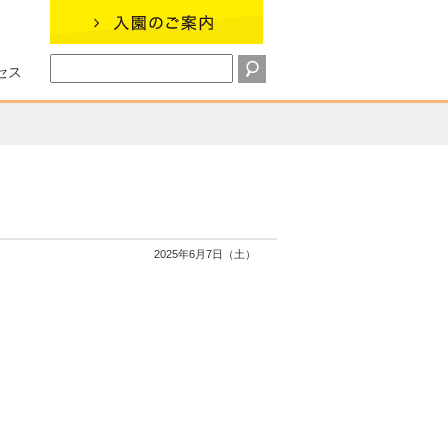
セス
2025年6月7日（土）