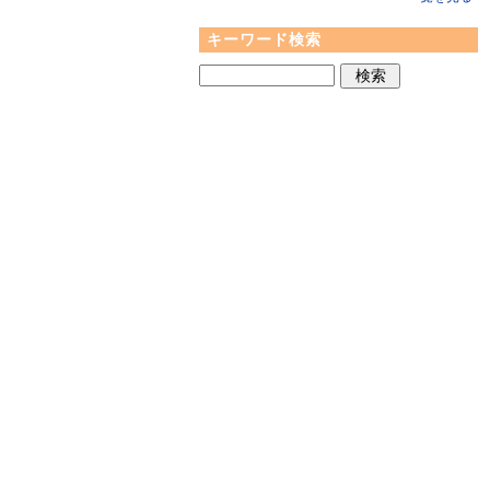
キーワード検索