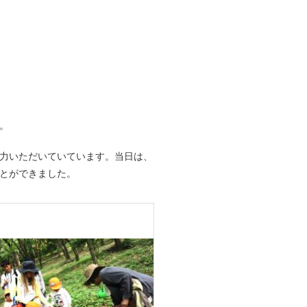
。
力いただいていています。当日は、
とができました。