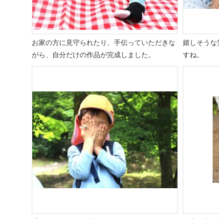
お家の方に見守られたり、手伝っていただきな
嬉しそうな
がら、自分だけの作品が完成しました。
すね。