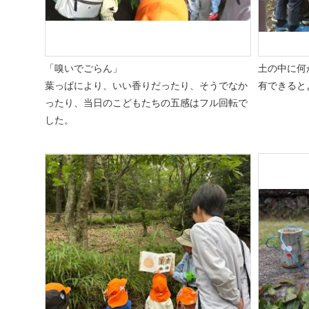
「嗅いでごらん」
土の中に何
葉っぱにより、いい香りだったり、そうでなか
有できると
ったり、当日のこどもたちの五感はフル回転で
した。