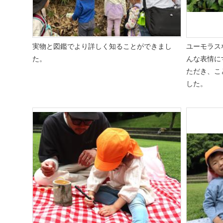
実物と図鑑でより詳しく知ることができまし
ユーモラス
た。
んな表情に
ただき、こ
した。