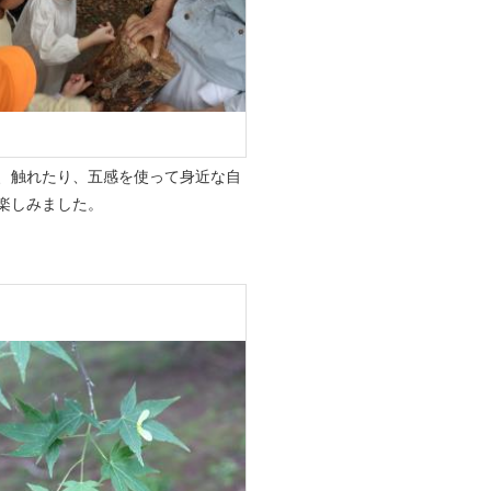
、触れたり、五感を使って身近な自
楽しみました。