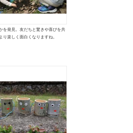
かを発見。友だちと驚きや喜びを共
より楽しく面白くなりますね。