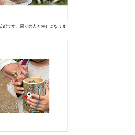
笑顔です。周りの人も幸せになりま