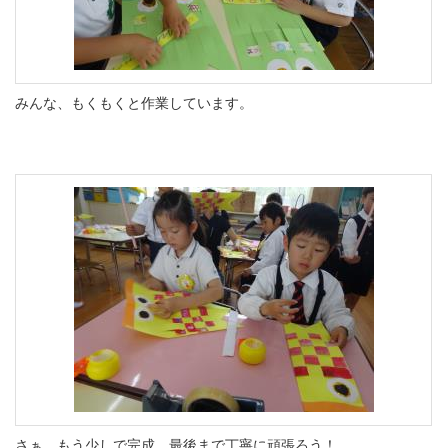
みんな、もくもくと作業しています。
さぁ、もう少しで完成。最後まで丁寧に頑張ろう！