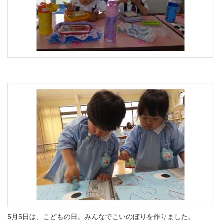
5月5日は、こどもの日。みんなでこいのぼりを作りました。