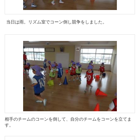
当日は雨。リズム室でコーン倒し競争をしました。
相手のチームのコーンを倒して、自分のチームをコーンを立てま
す。