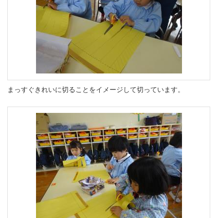
まっすぐきれいに切ることをイメージして切っています。