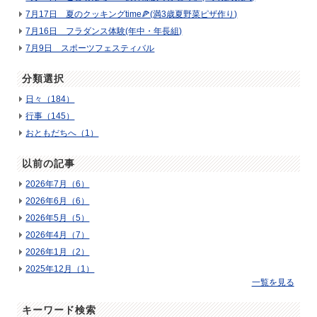
7月17日 夏のクッキングtime🍕(満3歳夏野菜ピザ作り)
7月16日 フラダンス体験(年中・年長組)
7月9日 スポーツフェスティバル
分類選択
日々（184）
行事（145）
おともだちへ（1）
以前の記事
2026年7月（6）
2026年6月（6）
2026年5月（5）
2026年4月（7）
2026年1月（2）
2025年12月（1）
一覧を見る
キーワード検索