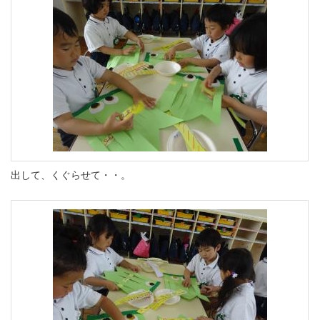
出して、くぐらせて・・。