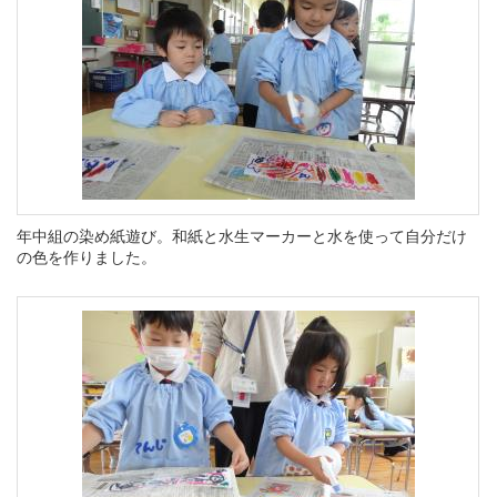
年中組の染め紙遊び。
和紙と水生マーカーと水を使って自分だけ
の色を作りました。