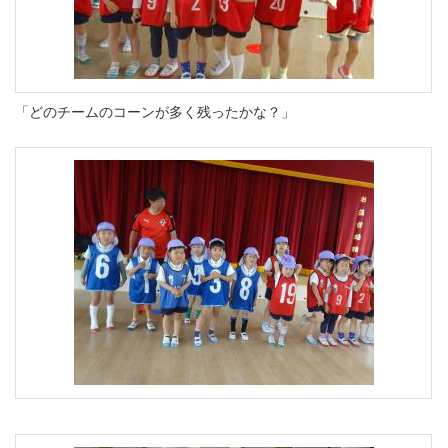
「どのチームのコーンが多く残ったかな？」