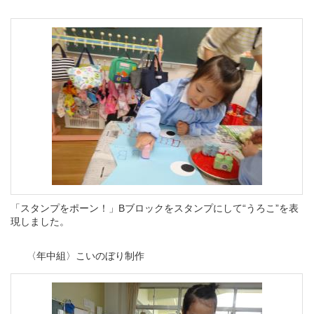
「スタンプをポーン！」Bブロックをスタンプにして“うろこ”を表
現しました。
〈年中組〉こいのぼり制作