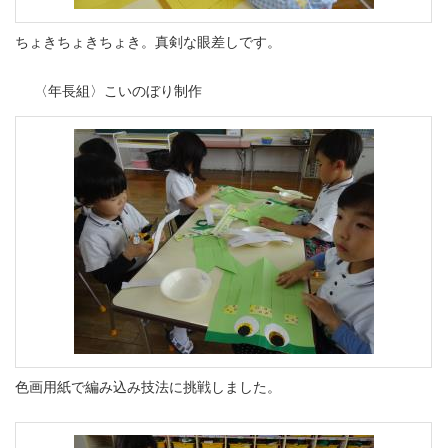
ちょきちょきちょき。真剣な眼差しです。
〈年長組〉こいのぼり制作
色画用紙で編み込み技法に挑戦しました。