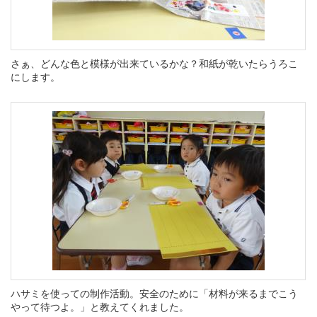
さぁ、どんな色と模様が出来ているかな？和紙が乾いたらうろこ
にします。
ハサミを使っての制作活動。安全のために「材料が来るまでこう
やって待つよ。」と教えてくれました。