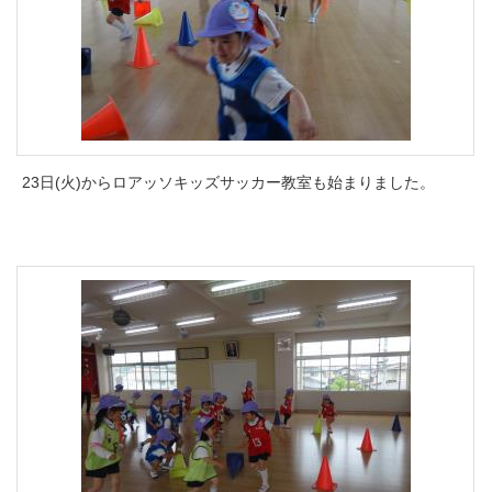
23日(火)からロアッソキッズサッカー教室も始まりました。