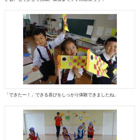
「できたー！」できる喜びをしっかり体験できましたね。