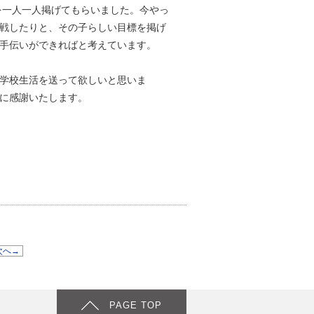
を一人一人掲げてもらいました。今やっ
戦したりと、その子らしい目標を掲げ
手伝いができればと考えています。
学校生活を送って欲しいと思いま
に感謝いたします。
次へ→
PAGE TOP