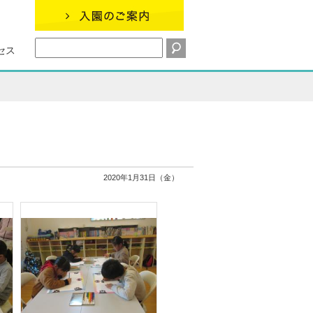
セス
2020年1月31日（金）