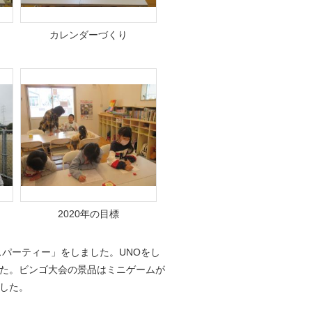
カレンダーづくり
2020年の目標
パーティー」をしました。UNOをし
た。ビンゴ大会の景品はミニゲームが
した。