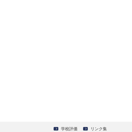
学校評価
リンク集