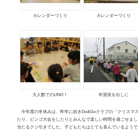
カレンダーづくり
カレンダーづくり
大人数でのUNO！
年賀状を出しに
今年度の冬休みは、昨年に続きDo&Goクラブの「クリスマス
たり、ビンゴ大会をしたりとみんなで楽しい時間を過ごせまし
当たるクジ引きでした。子どもたちはとても喜んでいるようで