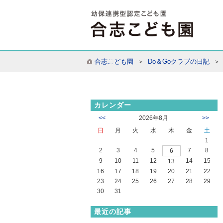
合志こども園
＞
Do＆Goクラブの日記
＞ 
カレンダー
<<
2026年8月
>>
日
月
火
水
木
金
土
1
2
3
4
5
7
8
6
9
10
11
12
14
15
13
16
17
18
19
20
21
22
23
24
25
26
27
28
29
30
31
最近の記事