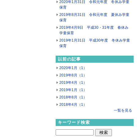
2020年1月31日 令和元年度 冬休み学童
保育
2019年8月31日 令和元年度 夏休み学童
保育
2019年4月9日 平成30・31年度 春休み
学童保育
2019年1月31日 平成30年度 冬休み学童
保育
以前の記事
2020年1月（1）
2019年8月（1）
2019年4月（1）
2019年1月（1）
2018年8月（1）
2018年4月（1）
一覧を見る
キーワード検索