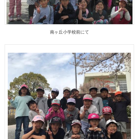
南ヶ丘小学校前にて