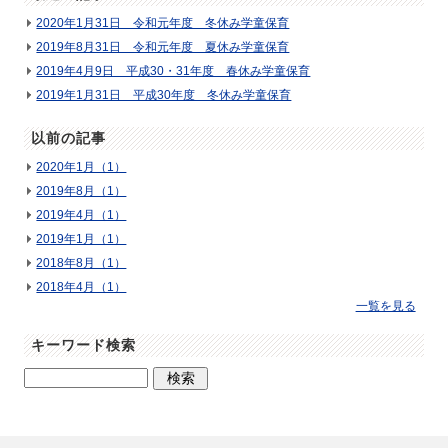
2020年1月31日 令和元年度 冬休み学童保育
2019年8月31日 令和元年度 夏休み学童保育
2019年4月9日 平成30・31年度 春休み学童保育
2019年1月31日 平成30年度 冬休み学童保育
以前の記事
2020年1月（1）
2019年8月（1）
2019年4月（1）
2019年1月（1）
2018年8月（1）
2018年4月（1）
一覧を見る
キーワード検索