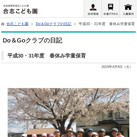
合志こども園
＞
Do＆Goクラブの日記
＞ 平成30・31年度 春休み学童保育
Do＆Goクラブの日記
平成30・31年度 春休み学童保育
2019年4月9日（火）