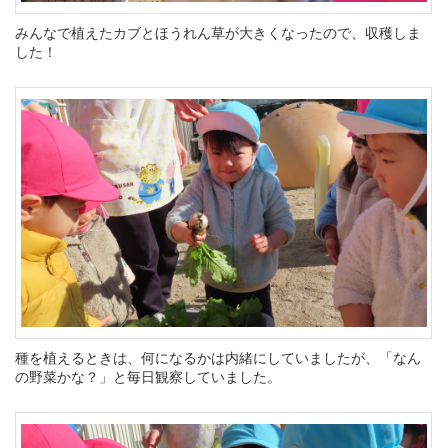
みんなで植えたカブとほうれん草が大きくなったので、収穫しま
した！
種を植えるときは、何になるかは内緒にしていましたが、「なん
の野菜かな？」と毎日観察していました。