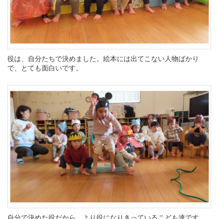
役は、自分たちで決めました。絵本には出てこない人物ばかり
で、とても面白いです。
自分で決めた役だから、より役になりきっているこども達です。