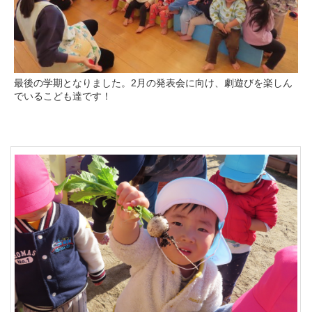
最後の学期となりました。2月の発表会に向け、劇遊びを楽しん
でいるこども達です！