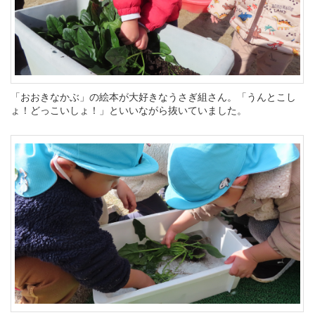
「おおきなかぶ」の絵本が大好きなうさぎ組さん。「うんとこし
ょ！どっこいしょ！」といいながら抜いていました。