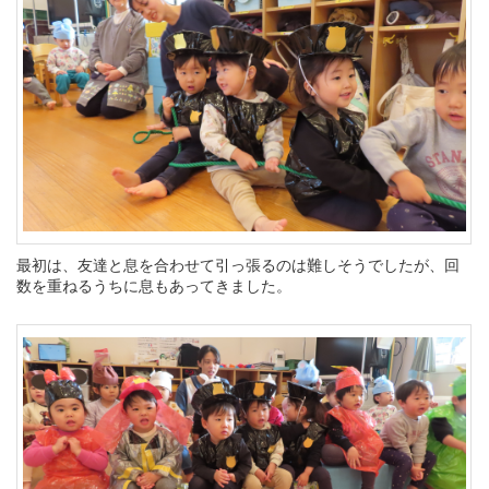
最初は、友達と息を合わせて引っ張るのは難しそうでしたが、回
数を重ねるうちに息もあってきました。