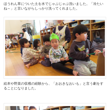
ほうれん草についた土を水でじゃぶじゃぶ洗いました。「冷たい
ね～」と言いながらしっかり洗ってくれました。
絵本や野菜の収穫の経験から、「おおきなおいも」と言う劇をす
ることになりました。