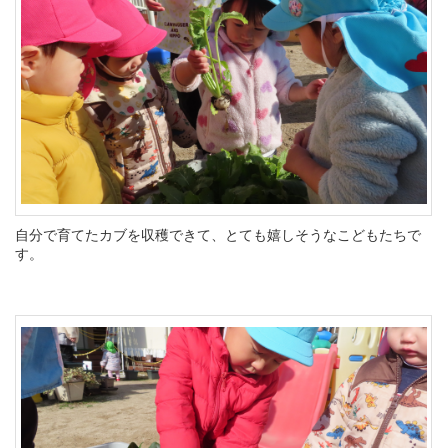
自分で育てたカブを収穫できて、とても嬉しそうなこどもたちで
す。