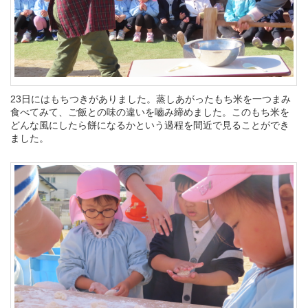
23日にはもちつきがありました。蒸しあがったもち米を一つまみ
食べてみて、ご飯との味の違いを嚙み締めました。このもち米を
どんな風にしたら餅になるかという過程を間近で見ることができ
ました。