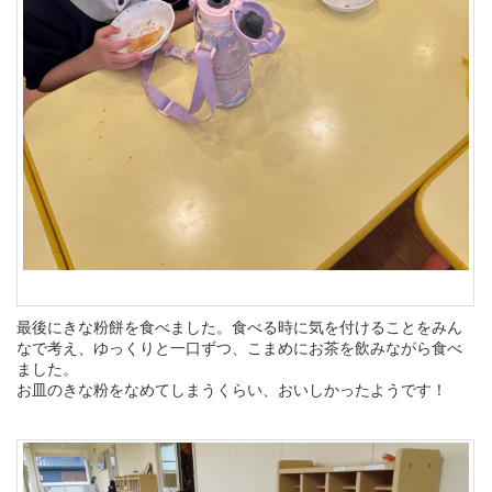
最後にきな粉餅を食べました。食べる時に気を付けることをみん
なで考え、ゆっくりと一口ずつ、こまめにお茶を飲みながら食べ
ました。
お皿のきな粉をなめてしまうくらい、おいしかったようです！