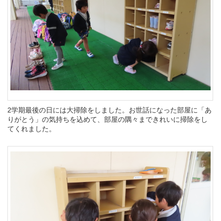
2学期最後の日には大掃除をしました。お世話になった部屋に「あ
りがとう」の気持ちを込めて、部屋の隅々まできれいに掃除をし
てくれました。