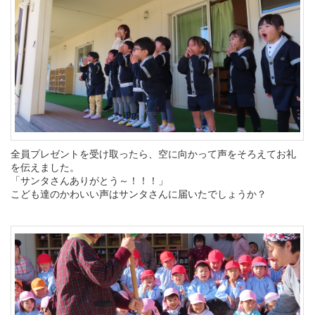
全員プレゼントを受け取ったら、空に向かって声をそろえてお礼
を伝えました。
「サンタさんありがとう～！！！」
こども達のかわいい声はサンタさんに届いたでしょうか？