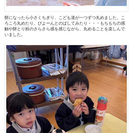
餅になったら小さくちぎり、こども達が一つずつ丸めました。こ
ろころ丸めたり、びよーんとのばしてみたり・・・もちもちの感
触や餅とり粉のさらさら感を感じながら、丸めることを楽しんで
いました。