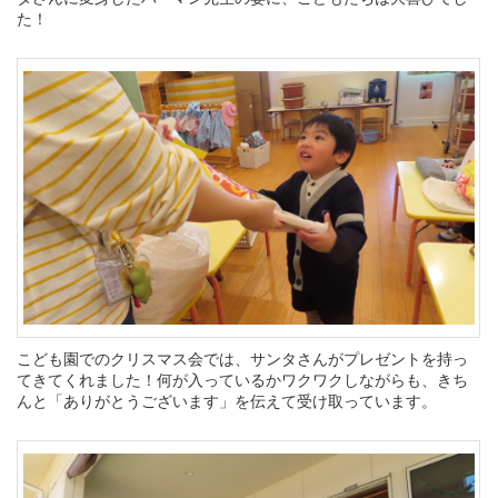
た！
こども園でのクリスマス会では、サンタさんがプレゼントを持っ
てきてくれました！何が入っているかワクワクしながらも、きち
んと「ありがとうございます」を伝えて受け取っています。