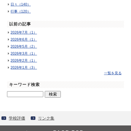
日々（140）
行事（120）
以前の記事
2026年7月（1）
2026年6月（1）
2026年5月（2）
2026年3月（1）
2026年2月（1）
2026年1月（3）
一覧を見る
キーワード検索
学校評価
リンク集