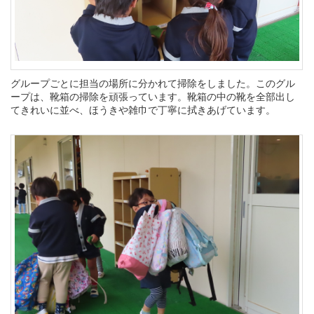
グループごとに担当の場所に分かれて掃除をしました。このグル
ープは、靴箱の掃除を頑張っています。靴箱の中の靴を全部出し
てきれいに並べ、ほうきや雑巾で丁寧に拭きあげています。