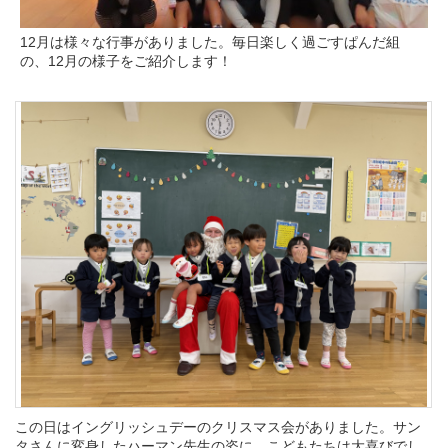
12月は様々な行事がありました。毎日楽しく過ごすぱんだ組
の、12月の様子をご紹介します！
この日はイングリッシュデーのクリスマス会がありました。サン
タさんに変身したハーマン先生の姿に、こどもたちは大喜びでし