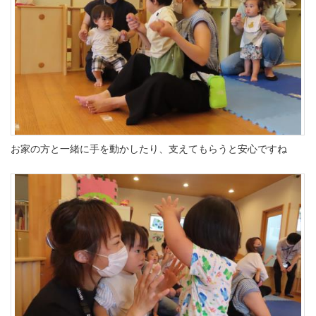
お家の方と一緒に手を動かしたり、支えてもらうと安心ですね