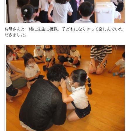
お母さんと一緒に先生に挑戦。子どもになりきって楽しんでいた
だきました。