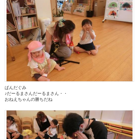
ぱんだぐみ
♪だーるまさんだーるまさん・・
おねえちゃんの勝ちだね