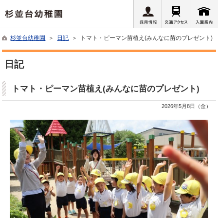
杉並台幼稚園
＞
日記
＞ トマト・ピーマン苗植え(みんなに苗のプレゼント)
日記
トマト・ピーマン苗植え(みんなに苗のプレゼント)
2026年5月8日（金）