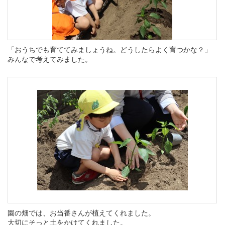
「おうちでも育ててみましょうね。どうしたらよく育つかな？」
みんなで考えてみました。
園の畑では、お当番さんが植えてくれました。
大切にそっと土をかけてくれました。