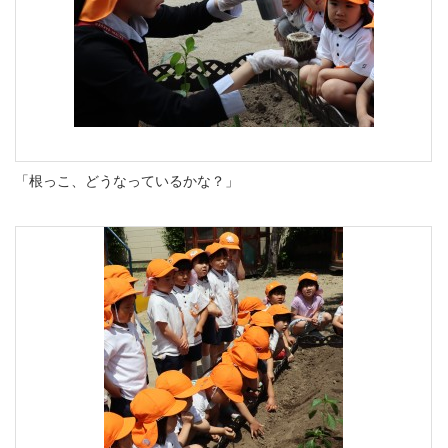
「根っこ、どうなっているかな？」