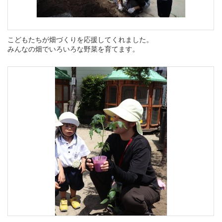
こどもたちが畑づくりを応援してくれました。
みんなの畑でいろいろな野菜を育てます。