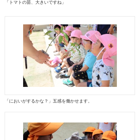
「トマトの苗、大きいですね」
「においがするかな？」五感を働かせます。