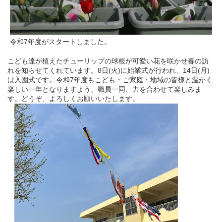
令和7年度がスタートしました。
こども達が植えたチューリップの球根が可愛い花を咲かせ春の訪
れを知らせてくれています。8日(火)に始業式が行われ、14日(月)
は入園式です。令和7年度もこども・ご家庭・地域の皆様と温かく
楽しい一年となりますよう、職員一同、力を合わせて楽しみま
す。どうぞ、よろしくお願いいたします。