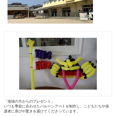
「地域の方からのプレゼント」
いつも季節に合わせたバルーンアートを制作し、こどもたちや保
護者に喜びや驚きを届けてくださっています。