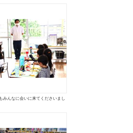
もみんなに会いに来てくださいまし