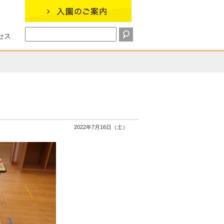
セス
2022年7月16日（土）