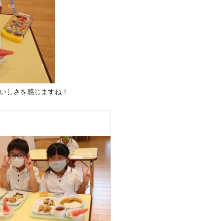
いしさを感じますね！