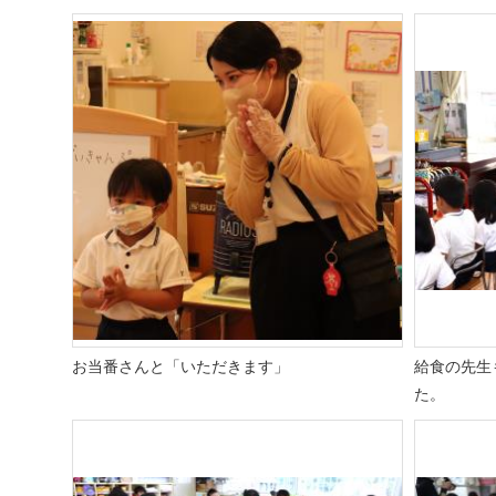
お当番さんと「いただきます」
給食の先生
た。