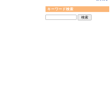
キーワード検索