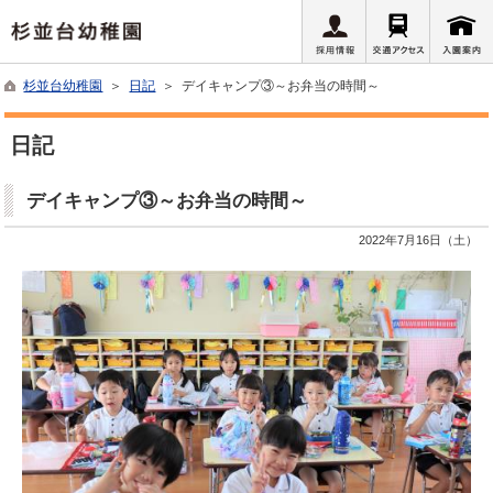
杉並台幼稚園
＞
日記
＞ デイキャンプ③～お弁当の時間～
日記
デイキャンプ③～お弁当の時間～
2022年7月16日（土）