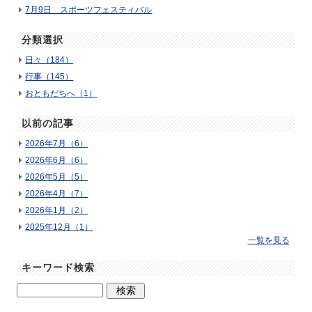
7月9日 スポーツフェスティバル
分類選択
日々（184）
行事（145）
おともだちへ（1）
以前の記事
2026年7月（6）
2026年6月（6）
2026年5月（5）
2026年4月（7）
2026年1月（2）
2025年12月（1）
一覧を見る
キーワード検索