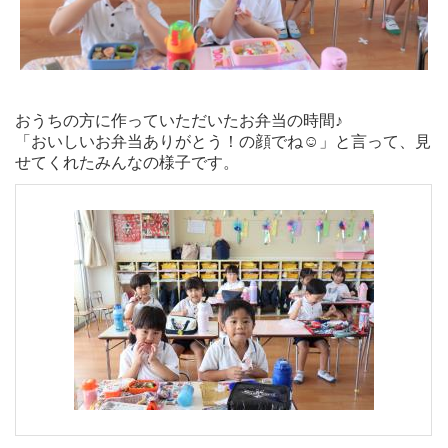
おうちの方に作っていただいたお弁当の時間♪
「おいしいお弁当ありがとう！の顔でね☺」と言って、見
せてくれたみんなの様子です。