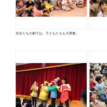
先生たちの劇では、子どもたちも大興奮。