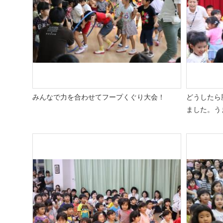
みんなで力を合わせてフープくぐり大会！
どうしたら
ました。う