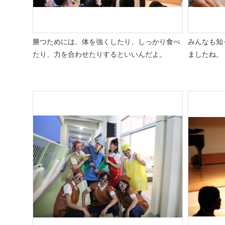
勝つためには、体を強くしたり、しっかり食べ
みんなも知
たり、力を合わせたりするといいんだよ。
ましたね。