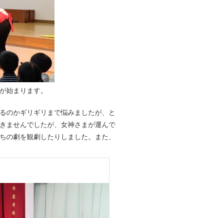
が始まります。
るのかギリギリまで悩みましたが、と
きませんでしたが、女神さまが運んで
ちの劇を観劇したりしました。また、