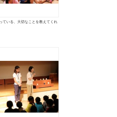
っている、大切なことを教えてくれ