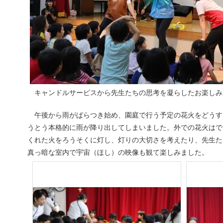
キャンドルサービスから先生たちの思考を凝らしたお楽しみ
午後から雨がぱらつき始め、園庭で行う予定の花火をどうす
うとう本格的に雨が降り出してしまいました。外での花火はで
くれた火をろうそくに灯し、灯りの大切さを考えたり、先生た
真っ暗な室内で宇宙（ほし）の映像も観て楽しみました。