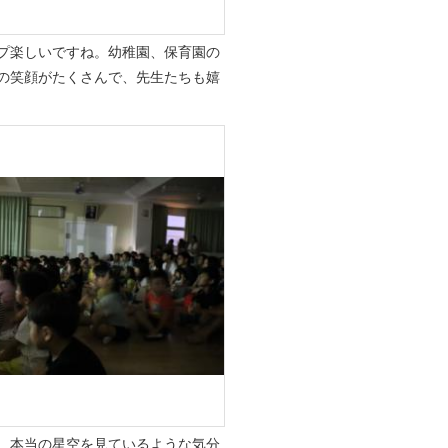
プ楽しいですね。幼稚園、保育園の
の笑顔がたくさんで、先生たちも嬉
、本当の星空を見ているような気分