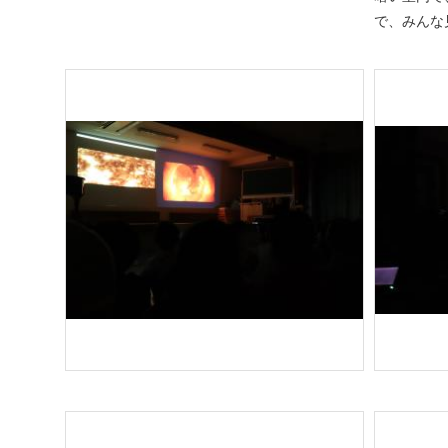
で、みんな