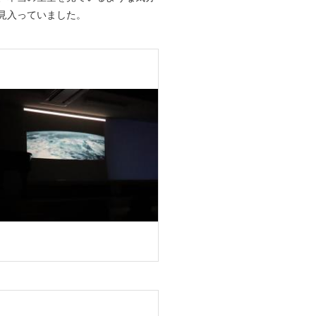
見入っていました。