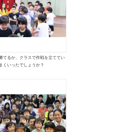
勝てるか、クラスで作戦を立ててい
まくいったでしょうか？