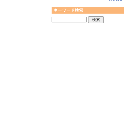
キーワード検索