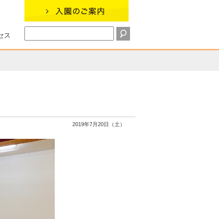
セス
2019年7月20日（土）