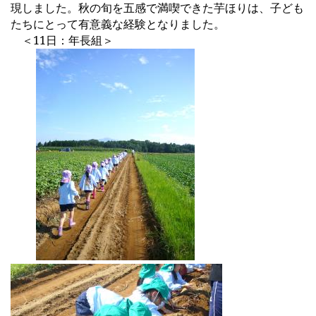
現しました。秋の旬を五感で満喫できた芋ほりは、子ども
たちにとって有意義な経験となりました。
＜11日：年長組＞