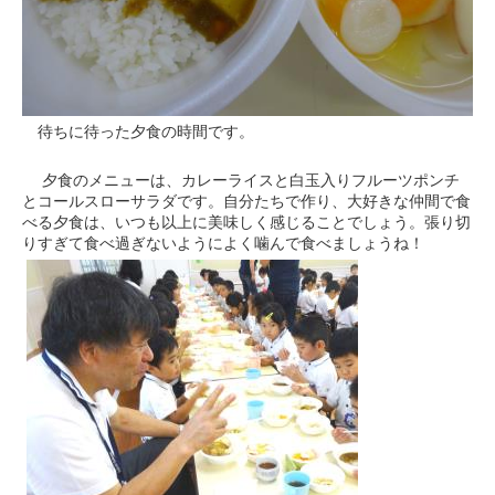
待ちに待った夕食の時間です。
夕食のメニューは、カレーライスと白玉入りフルーツポンチ
とコールスローサラダです。自分たちで作り、大好きな仲間で食
べる夕食は、いつも以上に美味しく感じることでしょう。張り切
りすぎて食べ過ぎないようによく噛んで食べましょうね！