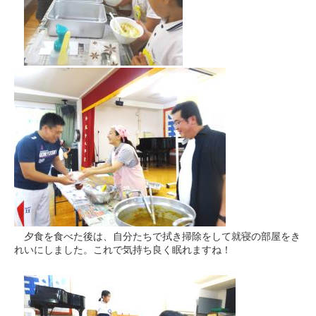
夕食を食べた後は、自分たちで拭き掃除をして就寝の部屋をき
れいにしました。これで気持ち良く眠れますね！